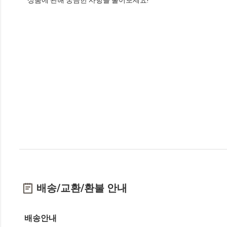
배송/교환/환불 안내
배송안내