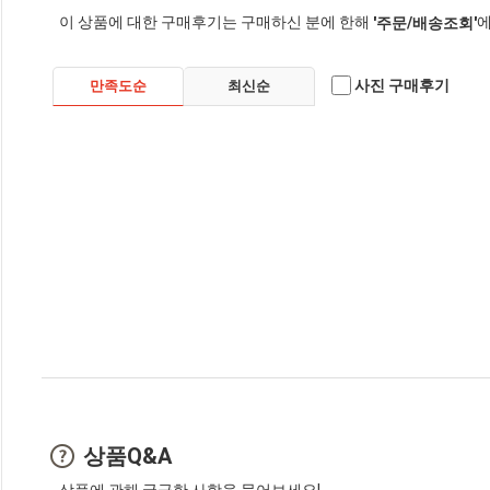
이 상품에 대한 구매후기는 구매하신 분에 한해
에
'주문/배송조회'
사진 구매후기
만족도순
최신순
상품Q&A
상품에 관해 궁금한 사항을 물어보세요!