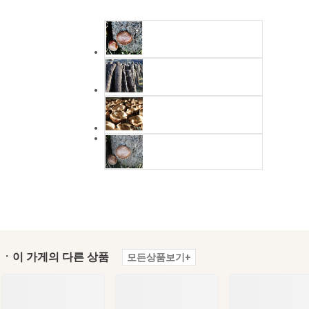
ㆍ이 가게의 다른 상품
모든상품보기+