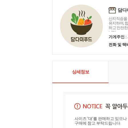
담다
산지직송을 
유지하며, 
하고 안전한
니다.
가게주인 :
전화 및 
상세정보
사이즈 '대'를 판매하고 있으나
구매에 참고 부탁드립니다.