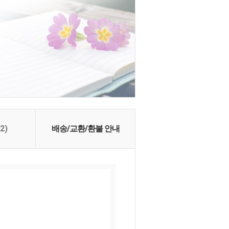
(2)
배송/교환/환불 안내