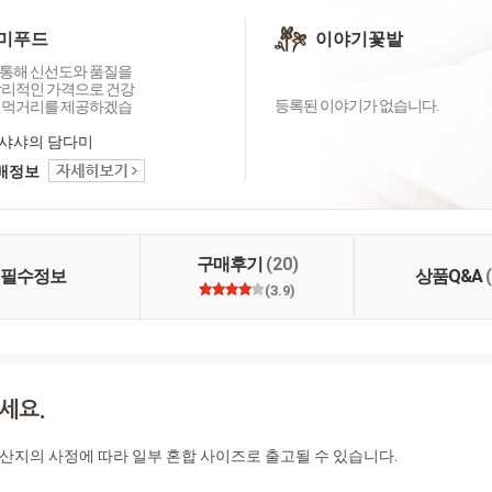
미푸드
이야기꽃밭
통해 신선도와 품질을
합리적인 가격으로 건강
등록된 이야기가 없습니다.
 먹거리를 제공하겠습
샤샤의 담다미
택배정보
구매후기
(20)
필수정보
상품Q&A
(3.9)
 산지의 사정에 따라 일부 혼합 사이즈로 출고될 수 있습니다.
