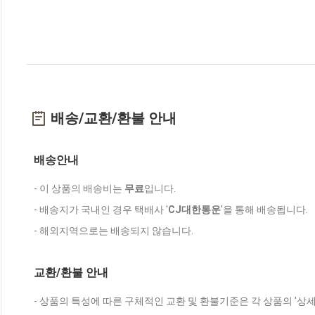
배송/교환/환불 안내
배송안내
- 이 상품의 배송비는
무료
입니다.
- 배송지가 국내인 경우 택배사 '
CJ대한통운
'을 통해 배송됩니다.
- 해외지역으로는 배송되지 않습니다.
교환/환불 안내
- 상품의 특성에 따른 구체적인 교환 및 환불기준은 각 상품의 '상