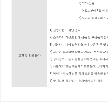
3) 기타 상품
수령일로부터 7일 이내
4) 모니터 해상도의 
1) 신청기한이 지난 경우
2) 소비자의 과실로 인해 상품 및 구성품의 
3) 개봉하여 이미 섭취하였거나 사용(착용 및 
4) 시간이 경과하여 상품의 가치가 현저히 감
교환 및 환불 불가
5) 상세정보 또는 사용설명서에 안내된 주의사
6) 사전예약 또는 주문제작으로 통해 소비자
7) 복제가 가능한 상품 등의 포장을 훼손한 경
8) 맛, 향, 색 등 단순 기호차이에 의한 경우