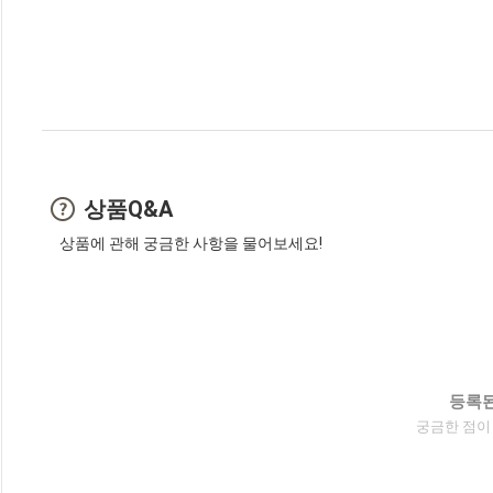
상품Q&A
상품에 관해 궁금한 사항을 물어보세요!
등록된
궁금한 점이