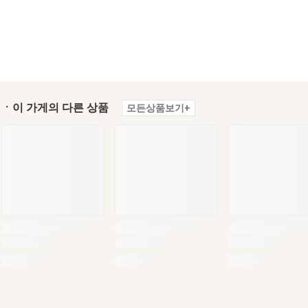
ㆍ이 가게의 다른 상품
모든상품보기+