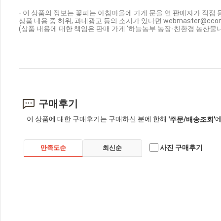
- 이 상품의 정보는 꽃피는 아침마을에 가게 문을 연 판매자가 직접 
상품 내용 중 허위, 과대광고 등의 소지가 있다면 webmaster@cc
(상품 내용에 대한 책임은 판매 가게 '하늘농부 농장-친환경 농산물나
구매후기
이 상품에 대한 구매후기는 구매하신 분에 한해
에
'주문/배송조회'
사진 구매후기
만족도순
최신순