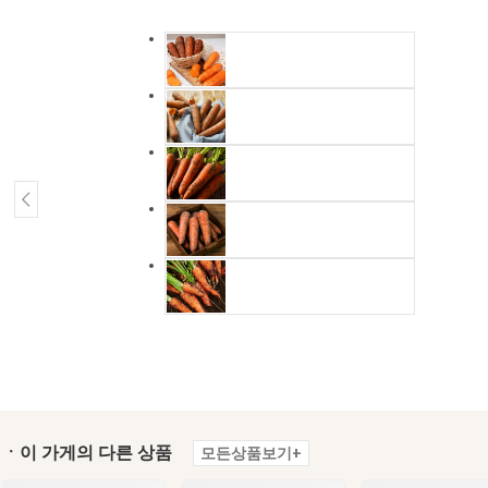
ㆍ이 가게의 다른 상품
모든상품보기+