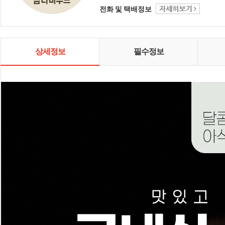
전화 및 택배정보
상세정보
필수정보