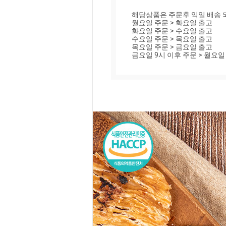
해당상품은 주문후 익일 배송 되
월요일 주문 > 화요일 출고

화요일 주문 > 수요일 출고

수요일 주문 > 목요일 출고

목요일 주문 > 금요일 출고

금요일 9시 이후 주문 > 월요일