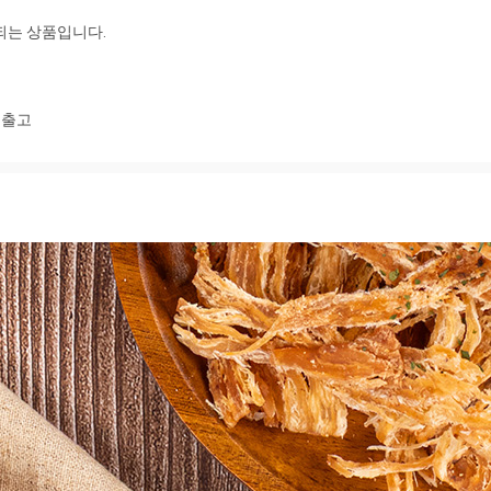
는 상품입니다.

 출고