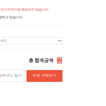
및 도서지역으로 배송되지 않습니다.
함하고 있습니다.
원
총 합계금액
장바구니 담기
바로 구매하기