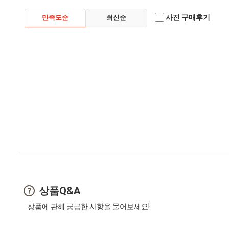
사진 구매후기
만족도순
최신순
상품Q&A
상품에 관해 궁금한 사항을 물어보세요!