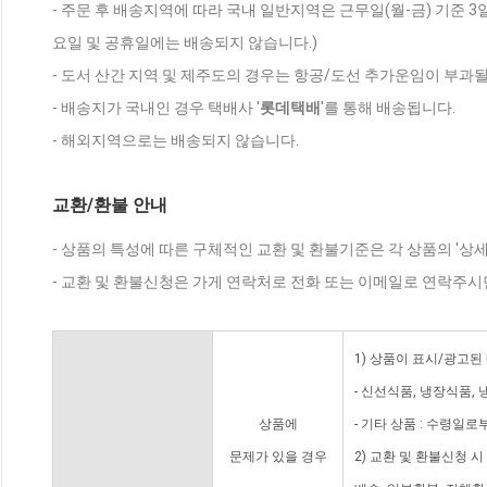
- 주문 후 배송지역에 따라 국내 일반지역은 근무일(월-금) 기준 3
요일 및 공휴일에는 배송되지 않습니다.)
- 도서 산간 지역 및 제주도의 경우는 항공/도선 추가운임이 부과될
- 배송지가 국내인 경우 택배사 '
롯데택배
'를 통해 배송됩니다.
- 해외지역으로는 배송되지 않습니다.
교환/환불 안내
- 상품의 특성에 따른 구체적인 교환 및 환불기준은 각 상품의 '상
- 교환 및 환불신청은 가게 연락처로 전화 또는 이메일로 연락주시
1) 상품이 표시/광고된
- 신선식품, 냉장식품,
상품에
- 기타 상품 : 수령일로
문제가 있을 경우
2) 교환 및 환불신청 