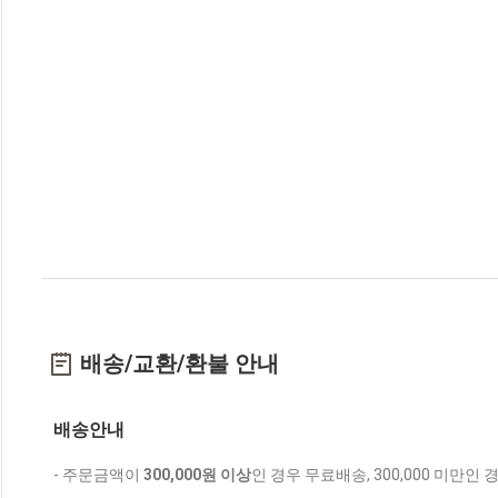
배송/교환/환불 안내
배송안내
- 주문금액이
300,000원 이상
인 경우 무료배송, 300,000 미만인