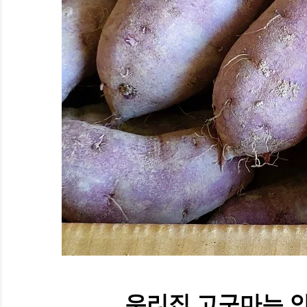
우리집 고구마는 