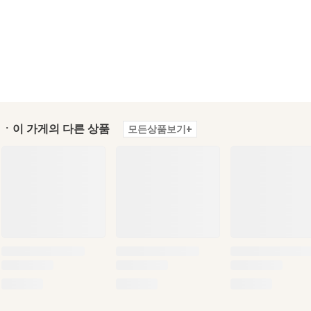
ㆍ이 가게의 다른 상품
모든상품보기+