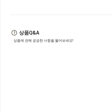
상품Q&A
상품에 관해 궁금한 사항을 물어보세요!