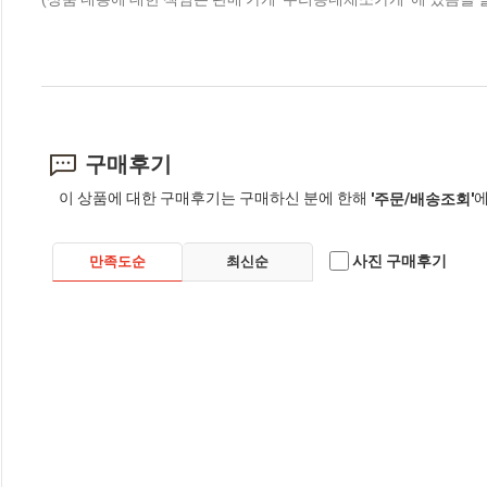
구매후기
이 상품에 대한 구매후기는 구매하신 분에 한해
에
'주문/배송조회'
사진 구매후기
만족도순
최신순