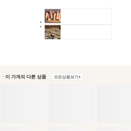
ㆍ이 가게의 다른 상품
모든상품보기+