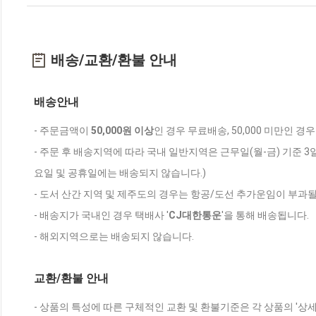
배송/교환/환불 안내
배송안내
- 주문금액이
50,000원 이상
인 경우 무료배송, 50,000 미만인 경
- 주문 후 배송지역에 따라 국내 일반지역은 근무일(월-금) 기준 3
요일 및 공휴일에는 배송되지 않습니다.)
- 도서 산간 지역 및 제주도의 경우는 항공/도선 추가운임이 부과될
- 배송지가 국내인 경우 택배사 '
CJ대한통운
'을 통해 배송됩니다.
- 해외지역으로는 배송되지 않습니다.
교환/환불 안내
- 상품의 특성에 따른 구체적인 교환 및 환불기준은 각 상품의 '상