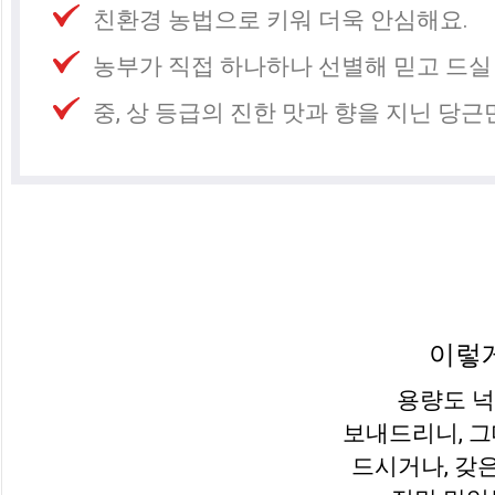
친환경 농법으로 키워 더욱 안심해요.
농부가 직접 하나하나 선별해 믿고 드실 
중, 상 등급의 진한 맛과 향을 지닌 당근
이렇
용량도 넉넉
보내드리니, 그
드시거나, 갖은