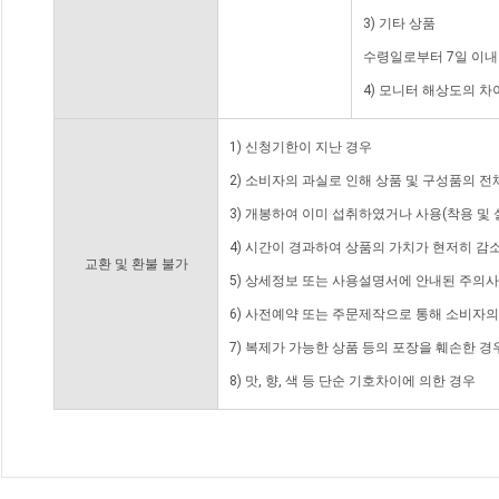
3) 기타 상품
수령일로부터 7일 이내
4) 모니터 해상도의 
1) 신청기한이 지난 경우
2) 소비자의 과실로 인해 상품 및 구성품의 
3) 개봉하여 이미 섭취하였거나 사용(착용 및 
4) 시간이 경과하여 상품의 가치가 현저히 감
교환 및 환불 불가
5) 상세정보 또는 사용설명서에 안내된 주의사
6) 사전예약 또는 주문제작으로 통해 소비자
7) 복제가 가능한 상품 등의 포장을 훼손한 경
8) 맛, 향, 색 등 단순 기호차이에 의한 경우