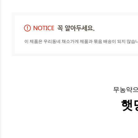
이 제품은 우리동네 채소가게 제품과 묶음 배송이 되지 않습니다
무농약으
햇당