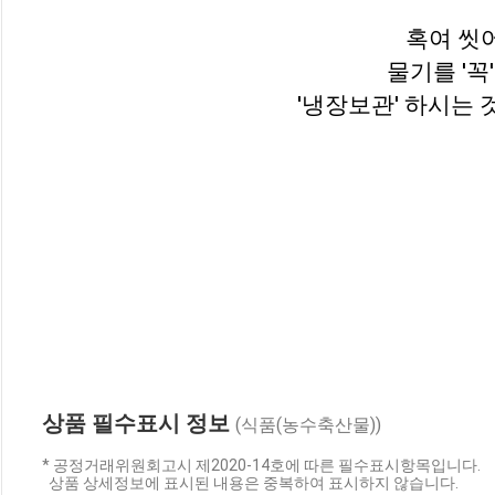
혹여 씻
물기를 '꼭
'냉장보관' 하시는 
상품 필수표시 정보
(식품(농수축산물))
* 공정거래위원회고시 제2020-14호에 따른 필수표시항목입니다.
상품 상세정보에 표시된 내용은 중복하여 표시하지 않습니다.