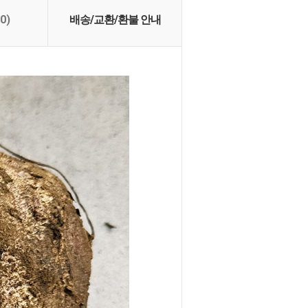
(0)
배송/교환/환불 안내