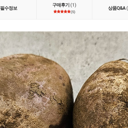
많은 이용 부탁드립니다.
구매후기
(1)
 부탁드립니다.
필수정보
상품Q&A
(5)