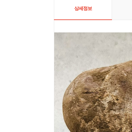
있습니다. 
많은 관심을
상세정보