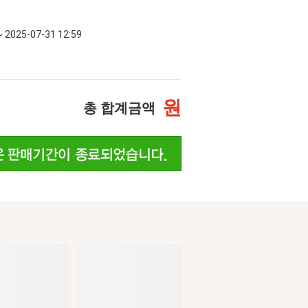
~ 2025-07-31 12:59
원
총 합계금액