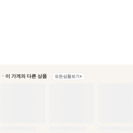
ㆍ이 가게의 다른 상품
모든상품보기+