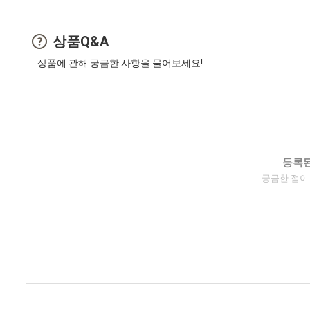
상품Q&A
상품에 관해 궁금한 사항을 물어보세요!
등록된
궁금한 점이