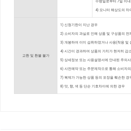
수령일로부터 7일 이내
4) 모니터 해상도의 
1) 신청기한이 지난 경우
2) 소비자의 과실로 인해 상품 및 구성품의 
3) 개봉하여 이미 섭취하였거나 사용(착용 및 
4) 시간이 경과하여 상품의 가치가 현저히 감
교환 및 환불 불가
5) 상세정보 또는 사용설명서에 안내된 주의사
6) 사전예약 또는 주문제작으로 통해 소비자
7) 복제가 가능한 상품 등의 포장을 훼손한 경
8) 맛, 향, 색 등 단순 기호차이에 의한 경우