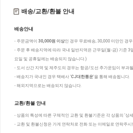
배송/교환/환불 안내
배송안내
- 주문금액이
30,000원 이상
인 경우 무료배송, 30,000 미만인 경
- 주문 후 배송지역에 따라 국내 일반지역은 근무일(월-금) 기준 3
요일 및 공휴일에는 배송되지 않습니다.)
- 도서 산간 지역 및 제주도의 경우는 항공/도선 추가운임이 부과될
- 배송지가 국내인 경우 택배사 '
CJ대한통운
'을 통해 배송됩니다.
- 해외지역으로는 배송되지 않습니다.
교환/환불 안내
- 상품의 특성에 따른 구체적인 교환 및 환불기준은 각 상품의 '상
- 교환 및 환불신청은 가게 연락처로 전화 또는 이메일로 연락주시