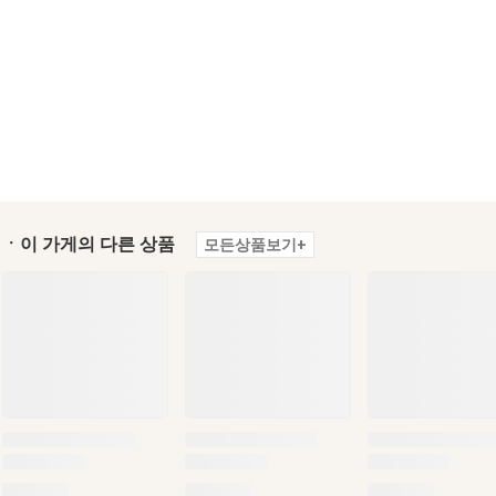
ㆍ이 가게의 다른 상품
모든상품보기+