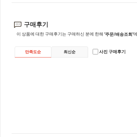
구매후기
이 상품에 대한 구매후기는 구매하신 분에 한해
에
'주문/배송조회'
사진 구매후기
만족도순
최신순