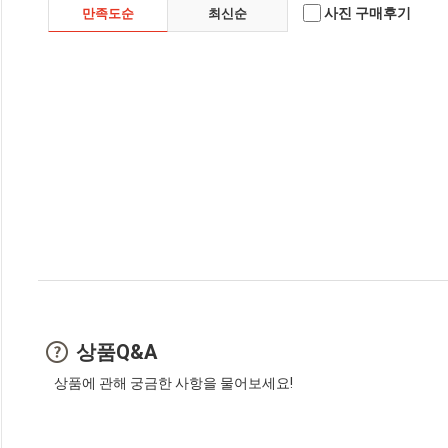
사진 구매후기
만족도순
최신순
상품Q&A
상품에 관해 궁금한 사항을 물어보세요!