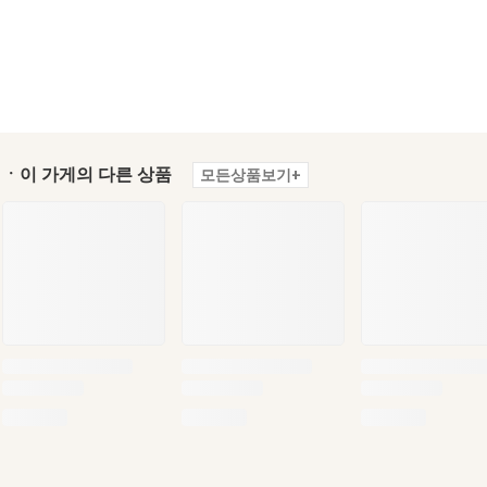
ㆍ이 가게의 다른 상품
모든상품보기+