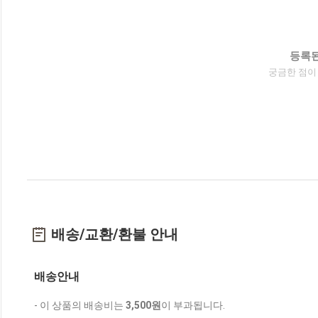
등록된
궁금한 점이
배송/교환/환불 안내
배송안내
- 이 상품의 배송비는
3,500원
이 부과됩니다.