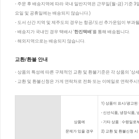
- 주문 후 배송지역에 따라 국내 일반지역은 근무일(월-금) 기준 3
요일 및 공휴일에는 배송되지 않습니다.)
- 도서 산간 지역 및 제주도의 경우는 항공/도선 추가운임이 부과될
- 배송지가 국내인 경우 택배사 '
한진택배
'를 통해 배송됩니다.
- 해외지역으로는 배송되지 않습니다.
교환/환불 안내
- 상품의 특성에 따른 구체적인 교환 및 환불기준은 각 상품의 '상
- 교환 및 환불신청은 가게 연락처로 전화 또는 이메일로 연락주시
1) 상품이 표시/광고된
- 신선식품, 냉장식품,
상품에
- 기타 상품 : 수령일로
문제가 있을 경우
2) 교환 및 환불신청 