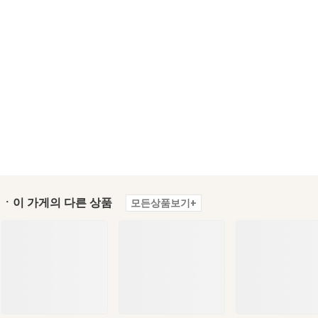
ㆍ이 가게의 다른 상품
모든상품보기+