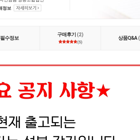
택배정보
구매후기
(2)
필수정보
상품Q&A
(5)