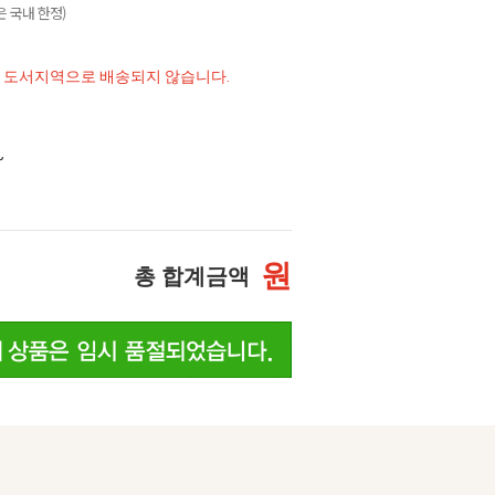
 국내 한정)
및 도서지역으로 배송되지 않습니다.
~
원
총 합계금액