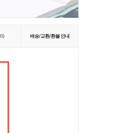
(0)
배송/교환/환불 안내