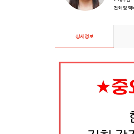
전화 및 
상세정보