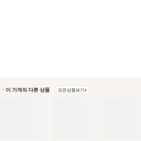
ㆍ이 가게의 다른 상품
모든상품보기+