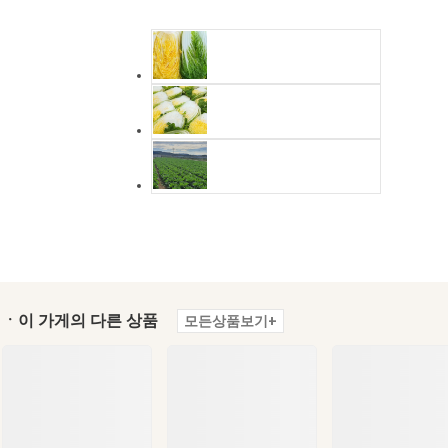
ㆍ이 가게의 다른 상품
모든상품보기+