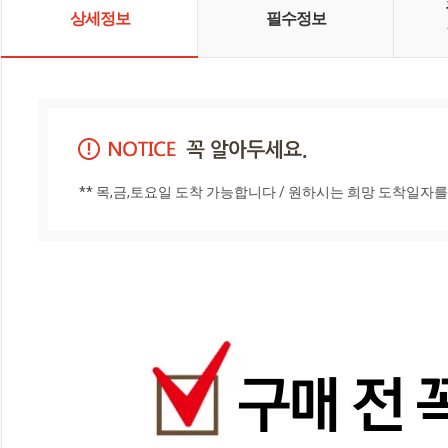
상세정보
필수정보
** 목,금,토요일 도착 가능합니다 / 원하시는 희망 도착일