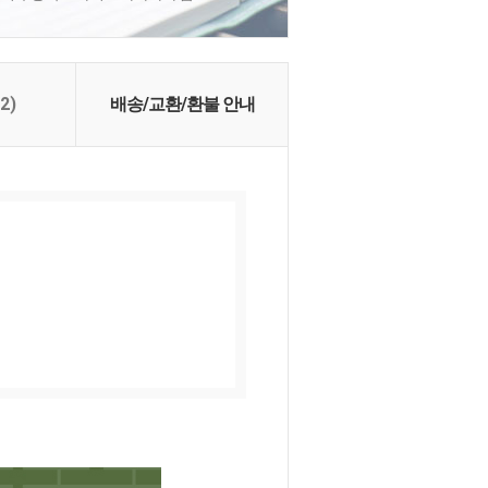
(2)
배송/교환/환불 안내