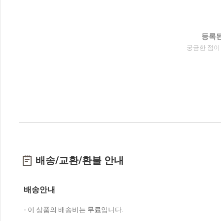
등록된
궁금한 점이
배송/교환/환불 안내
배송안내
- 이 상품의 배송비는
무료
입니다.