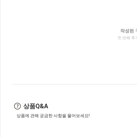
작성된 
첫 번째 후
상품Q&A
상품에 관해 궁금한 사항을 물어보세요!