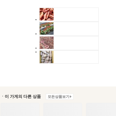
ㆍ이 가게의 다른 상품
모든상품보기+