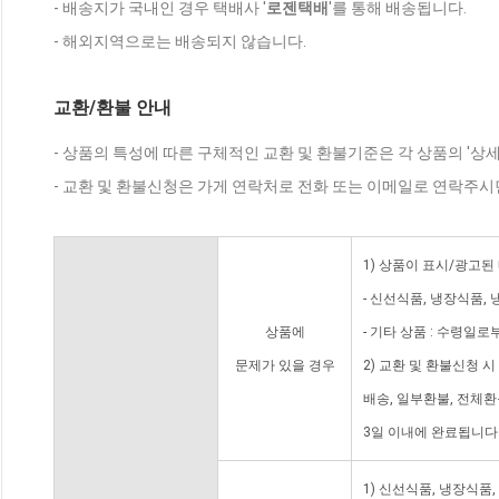
- 배송지가 국내인 경우 택배사 '
로젠택배
'를 통해 배송됩니다.
- 해외지역으로는 배송되지 않습니다.
교환/환불 안내
- 상품의 특성에 따른 구체적인 교환 및 환불기준은 각 상품의 '상
- 교환 및 환불신청은 가게 연락처로 전화 또는 이메일로 연락주시
1) 상품이 표시/광고된
- 신선식품, 냉장식품,
상품에
- 기타 상품 : 수령일로
문제가 있을 경우
2) 교환 및 환불신청 
배송, 일부환불, 전체
3일 이내에 완료됩니다
1) 신선식품, 냉장식품