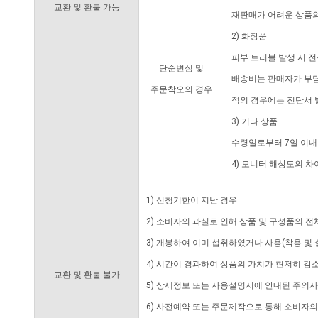
교환 및 환불 가능
재판매가 어려운 상품의
2) 화장품
피부 트러블 발생 시 
단순변심 및
배송비는 판매자가 부담
주문착오의 경우
적의 경우에는 진단서 
3) 기타 상품
수령일로부터 7일 이내
4) 모니터 해상도의 
1) 신청기한이 지난 경우
2) 소비자의 과실로 인해 상품 및 구성품의 
3) 개봉하여 이미 섭취하였거나 사용(착용 및 
4) 시간이 경과하여 상품의 가치가 현저히 감
교환 및 환불 불가
5) 상세정보 또는 사용설명서에 안내된 주의사
6) 사전예약 또는 주문제작으로 통해 소비자