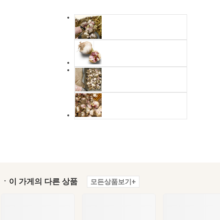
ㆍ이 가게의 다른 상품
모든상품보기+