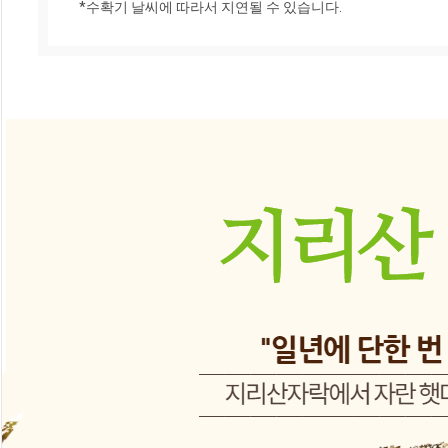
*수확기 날씨에 따라서 지연될 수 있습니다.