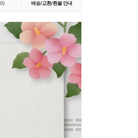
(0)
배송/교환/환불 안내