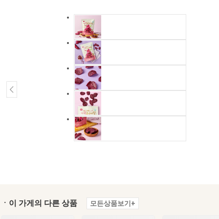
ㆍ이 가게의 다른 상품
모든상품보기+