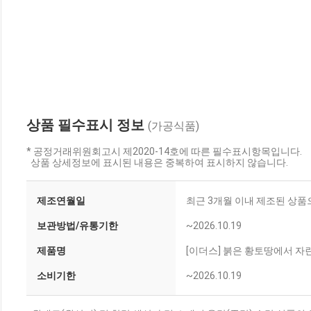
상품 필수표시 정보
(가공식품)
* 공정거래위원회고시 제2020-14호에 따른 필수표시항목입니다.
상품 상세정보에 표시된 내용은 중복하여 표시하지 않습니다.
제조연월일
최근 3개월 이내 제조된 상품
보관방법/유통기한
~2026.10.19
제품명
[이더스] 붉은 황토땅에서 
소비기한
~2026.10.19