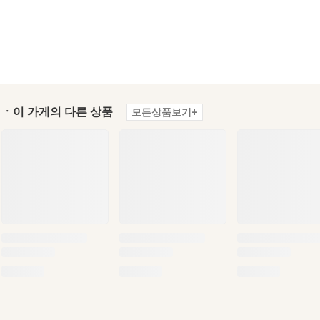
ㆍ이 가게의 다른 상품
모든상품보기+