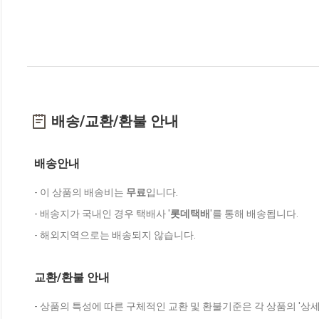
배송/교환/환불 안내
배송안내
- 이 상품의 배송비는
무료
입니다.
- 배송지가 국내인 경우 택배사 '
롯데택배
'를 통해 배송됩니다.
- 해외지역으로는 배송되지 않습니다.
교환/환불 안내
- 상품의 특성에 따른 구체적인 교환 및 환불기준은 각 상품의 '상