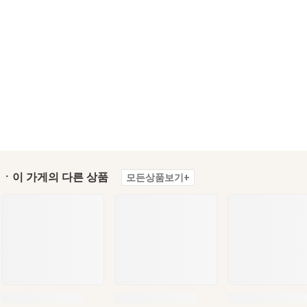
ㆍ이 가게의 다른 상품
모든상품보기+