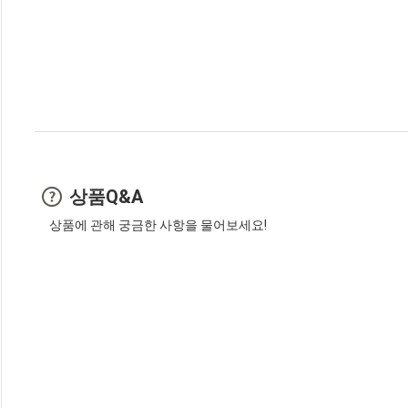
상품Q&A
상품에 관해 궁금한 사항을 물어보세요!