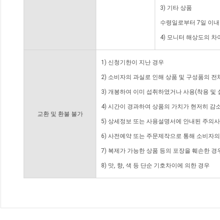
3) 기타 상품
수령일로부터 7일 이내
4) 모니터 해상도의 
1) 신청기한이 지난 경우
2) 소비자의 과실로 인해 상품 및 구성품의 
3) 개봉하여 이미 섭취하였거나 사용(착용 및 
4) 시간이 경과하여 상품의 가치가 현저히 감
교환 및 환불 불가
5) 상세정보 또는 사용설명서에 안내된 주의사
6) 사전예약 또는 주문제작으로 통해 소비자
7) 복제가 가능한 상품 등의 포장을 훼손한 경
8) 맛, 향, 색 등 단순 기호차이에 의한 경우