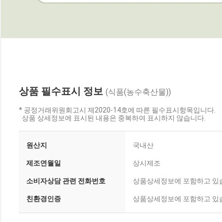
상품 필수표시 정보
(식품(농수축산물))
* 공정거래위원회고시 제2020-14호에 따른 필수표시항목입니다.
상품 상세정보에 표시된 내용은 중복하여 표시하지 않습니다.
원산지
국내산
제조연월일
상시제조
소비자상담 관련 전화번호
상품상세정보에 포함하고 있
친환경인증
상품상세정보에 포함하고 있