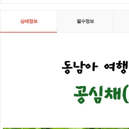
상세정보
필수정보