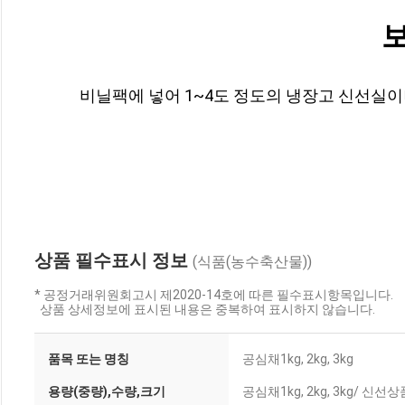
비닐팩에 넣어 1~4도 정도의 냉장고 신선실이
상품 필수표시 정보
(식품(농수축산물))
* 공정거래위원회고시 제2020-14호에 따른 필수표시항목입니다.
상품 상세정보에 표시된 내용은 중복하여 표시하지 않습니다.
품목 또는 명칭
공심채1kg, 2kg, 3kg
용량(중량),수량,크기
공심채1kg, 2kg, 3kg/