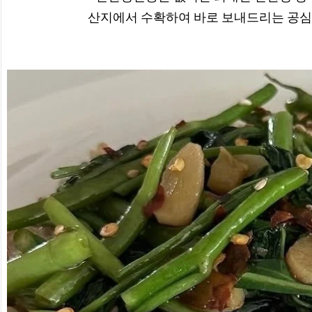
산지에서 수확하여 바로 보내드리는 공심