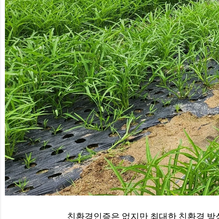
친환경인증은 없지만 최대한 친환경 방식