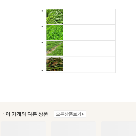
ㆍ이 가게의 다른 상품
모든상품보기+