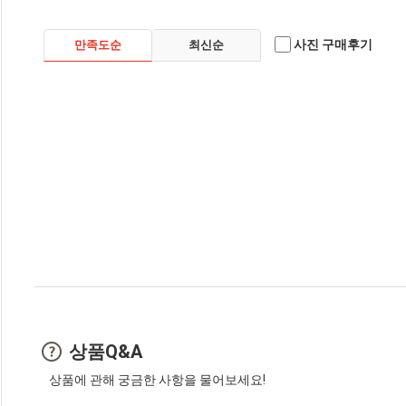
사진 구매후기
만족도순
최신순
상품Q&A
상품에 관해 궁금한 사항을 물어보세요!