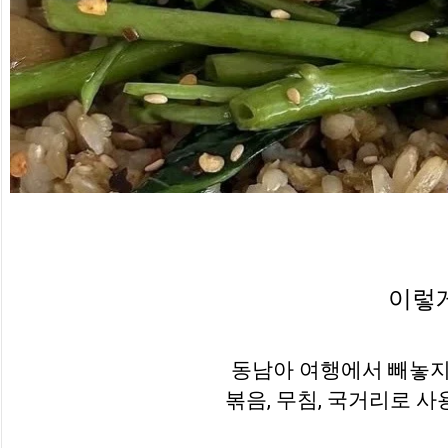
이렇
동남아 여행에서 빼놓지
볶음, 무침, 국거리로 