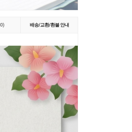
(0)
배송/교환/환불 안내