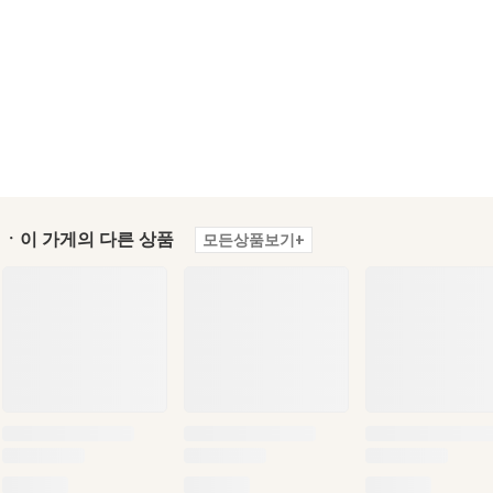
ㆍ이 가게의 다른 상품
모든상품보기+