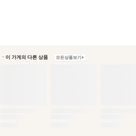
ㆍ이 가게의 다른 상품
모든상품보기+