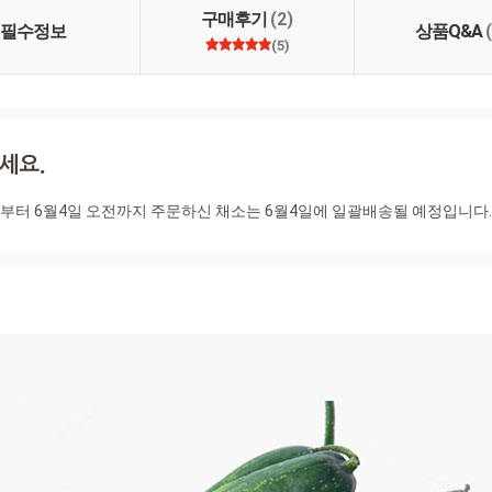
많은 이용 부탁드립니다.
구매후기
(2)
 부탁드립니다.
필수정보
상품Q&A
(5)
일부터 6월4일 오전까지 주문하신 채소는 6월4일에 일괄배송될 예정입니다.