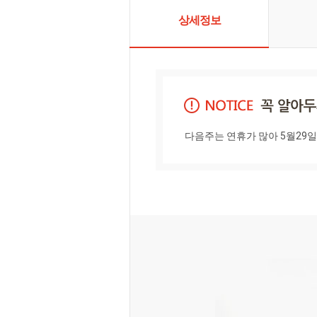
있습니다. 
많은 관심을
상세정보
다음주는 연휴가 많아 5월29