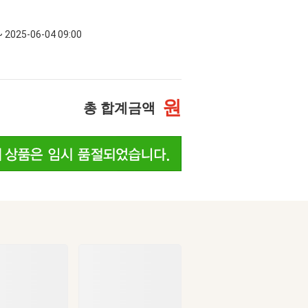
~ 2025-06-04 09:00
원
총 합계금액