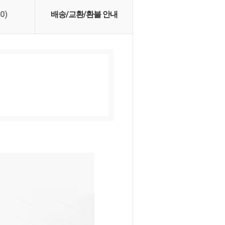
(0)
배송/교환/환불 안내