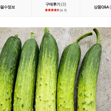
많은 이용 부탁드립니다.
구매후기
(3)
 부탁드립니다.
필수정보
상품Q&A
(4.7)