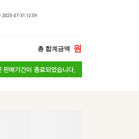
~ 2025-07-31 12:59
원
총 합계금액