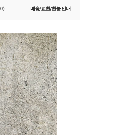
(0)
배송/교환/환불 안내