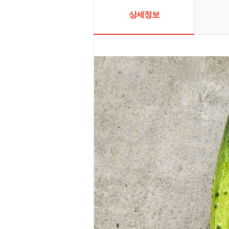
있습니다. 
많은 관심을
상세정보