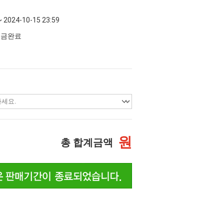
~ 2024-10-15 23:59
 입금완료
원
총 합계금액