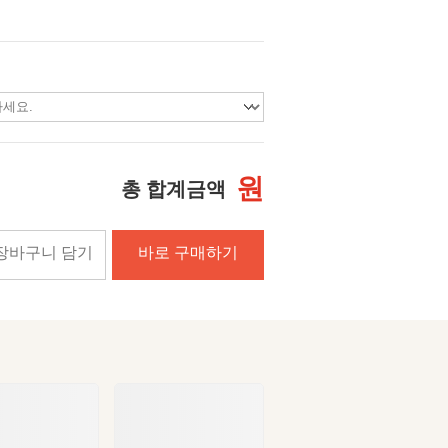
원
총 합계금액
장바구니 담기
바로 구매하기