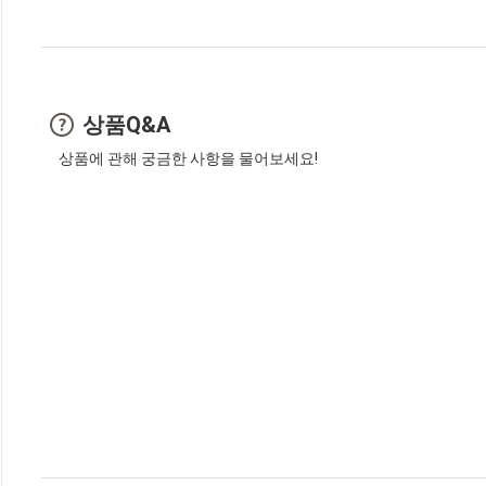
상품Q&A
상품에 관해 궁금한 사항을 물어보세요!