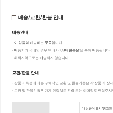
배송/교환/환불 안내
배송안내
- 이 상품의 배송비는
무료
입니다.
- 배송지가 국내인 경우 택배사 '
CJ대한통운
'을 통해 배송됩니다.
- 해외지역으로는 배송되지 않습니다.
교환/환불 안내
- 상품의 특성에 따른 구체적인 교환 및 환불기준은 각 상품의 '상
- 교환 및 환불신청은 가게 연락처로 전화 또는 이메일로 연락주시
1) 상품이 표시/광고된