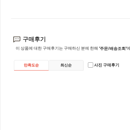
구매후기
이 상품에 대한 구매후기는 구매하신 분에 한해
에
'주문/배송조회'
사진 구매후기
만족도순
최신순