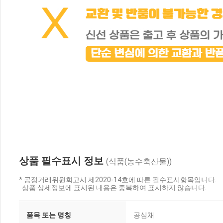
상품 필수표시 정보
(식품(농수축산물))
* 공정거래위원회고시 제2020-14호에 따른 필수표시항목입니다.
상품 상세정보에 표시된 내용은 중복하여 표시하지 않습니다.
품목 또는 명칭
공심채