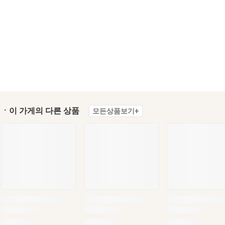
ㆍ이 가게의 다른 상품
모든상품보기+