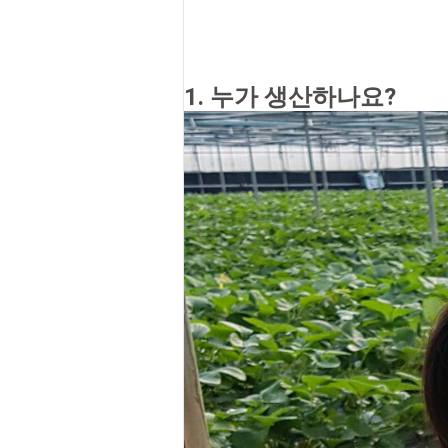
1. 누가 생산하나요?