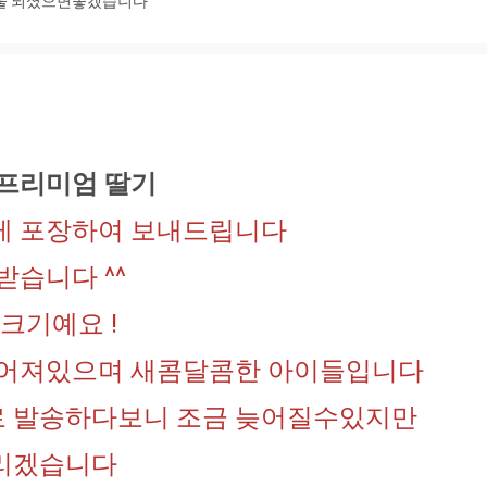
겨울 되셨으면좋겠습니다
 프리미엄 딸기
게 포장하여 보내드립니다
받습니다 ^^
크기예요 !
루어져있으며 새콤달콤한 아이들입니다
 발송하다보니 조금 늦어질수있지만
리겠습니다