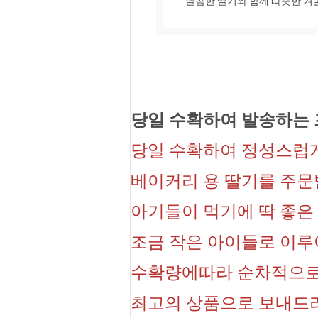
달콤한 딸기와 함께 따뜻한 
당일 수확하여 발송하는
당일 수확하여 정성스럽
베이커리 용 딸기를 주문
아기들이 먹기에 딱 좋은 
조금 작은 아이들로 이
수확량에따라 순차적으로
최고의 상품으로 보내드