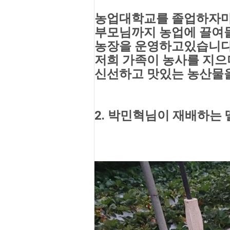
농업대학교를 졸업하자마자
부모님까지 농업에 끌여들
농장을 운영하고있습니
저희 가족이 농사를 지으
신선하고 맛있는 농산물
2. 박민혁님이 재배하는 