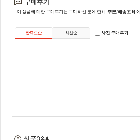
구매후기
이 상품에 대한 구매후기는 구매하신 분에 한해
에
'주문/배송조회'
사진 구매후기
만족도순
최신순
상품Q&A