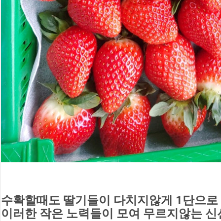
수확할때도 딸기들이 다치지않게 1단으로 
이러한 작은 노력들이 모여 무르지않는 신