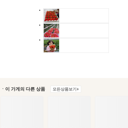
ㆍ이 가게의 다른 상품
모든상품보기+