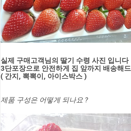
실제 구매고객님의 딸기 수령 사진 입니다 
3단포장으로 안전하게 집 앞까지 배송해
( 간지, 뽁뽁이, 아이스박스 )
제품 구성은 어떻게 되나요 ?