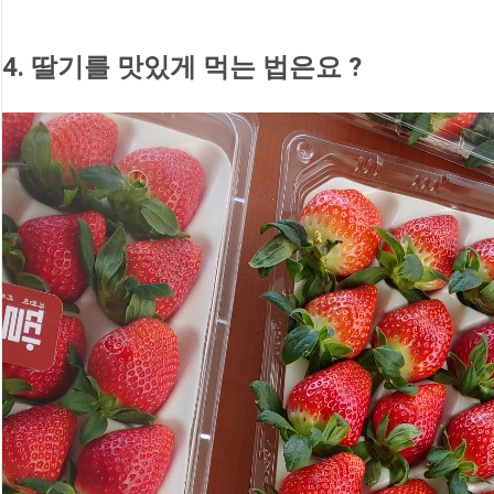
4. 딸기를 맛있게 먹는 법은요 ?