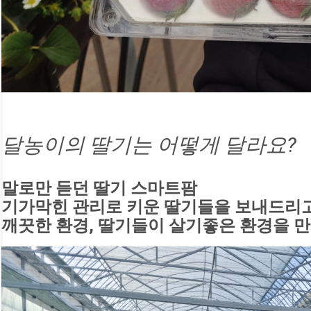
달농이의 딸기는 어떻게 달라요?
말로만 듣던 딸기 스마트팜 
기가막힌 관리로 키운 딸기들을 보내드리
깨끗한 환경, 딸기들이 살기좋은 환경을 