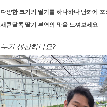
다양한 크기의 딸기를 하나하나 난좌에 
새콤달콤 딸기 본연의 맛을 느껴보세요
누가 생산하나요?