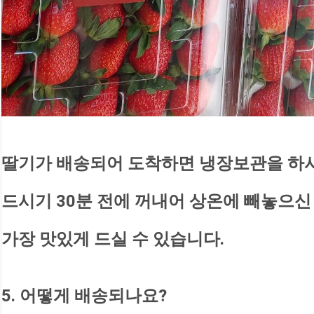
딸기가 배송되어 도착하면 냉장보관을 하
드시기 30분 전에 꺼내어 상온에 빼놓으신
가장 맛있게 드실 수 있습니다.
5. 어떻게 배송되나요?