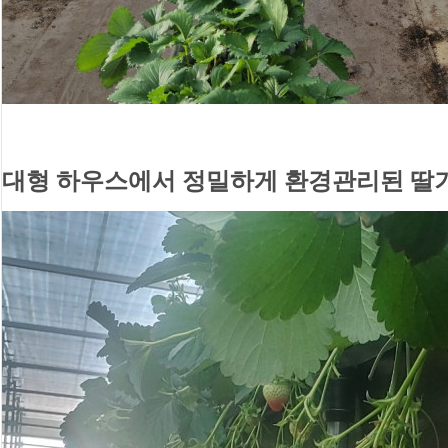
대형 하우스에서 정밀하게 환경관리된 딸