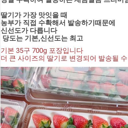
딸기가 가장 맛잇을 때
농부가 직접 수확해서 발송하기때문에 
신선도가 다릅니다 
 당도는 기본,신선도는 최고
기본 35구 700g 포장입니다 
더 큰 사이즈의 딸기로 변경되어 발송될 