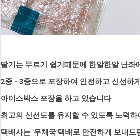
딸기는 무르기 쉽기때문에 한알한알 난좌에
2중 - 3중으로 포장하여 안전하고 신선하게
아이스박스 포장을 하고 있습니다
최고의 신선도를 유지할 수 있도록 노력
택배사는 '우체국'택배로 안전하게 보내드