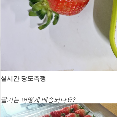
실시간 당도측정
딸기는 어떻게 배송되나요?