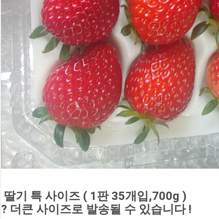
 딸기 특 사이즈 ( 1판 35개입,700g )
? 더큰 사이즈로 발송될 수 있습니다 !