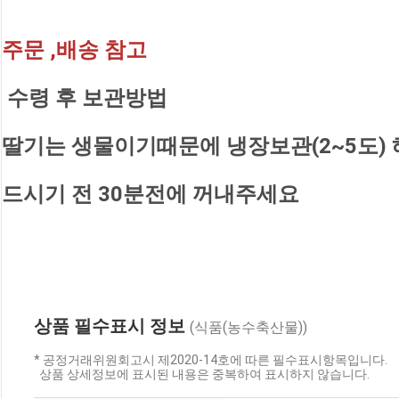
주문 ,배송 참고
 수령 후 보관방법
딸기는 생물이기때문에 냉장보관(2~5도)
드시기 전 30분전에 꺼내주세요
상품 필수표시 정보
(식품(농수축산물))
* 공정거래위원회고시 제2020-14호에 따른 필수표시항목입니다.
상품 상세정보에 표시된 내용은 중복하여 표시하지 않습니다.