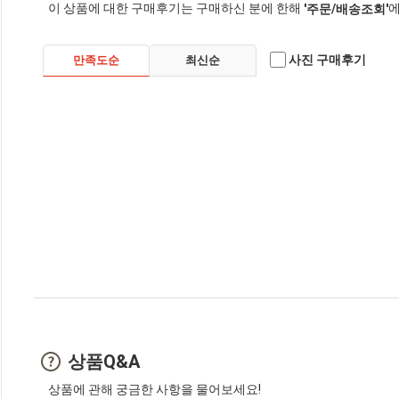
이 상품에 대한 구매후기는 구매하신 분에 한해
에
'주문/배송조회'
사진 구매후기
만족도순
최신순
상품Q&A
상품에 관해 궁금한 사항을 물어보세요!