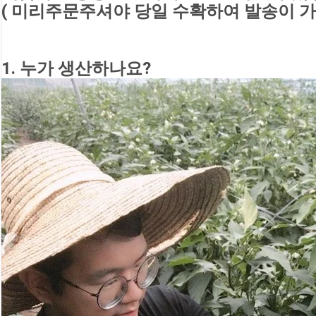
( 미리주문주셔야 당일 수확하여 발송이 가
1. 누가 생산하나요?