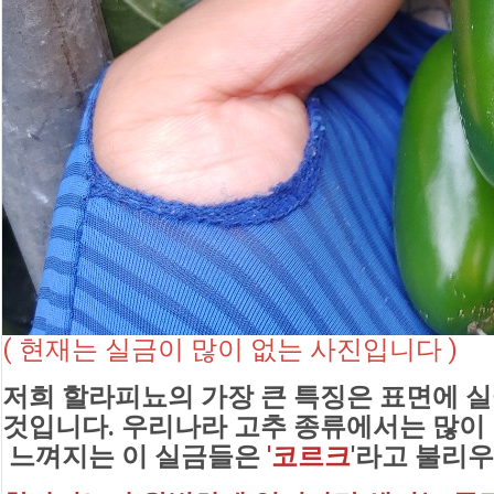
( 현재는 실금이 많이 없는 사진입니다 )
저희 할라피뇨의 가장 큰 특징은 표면에 
것입니다. 
우리나라 고추 종류에서는 많이
 느껴지는 이 실금들은
 '코르크
'라고 불리