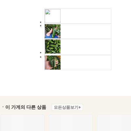
ㆍ이 가게의 다른 상품
모든상품보기+