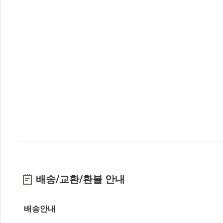
배송/교환/환불 안내
배송안내