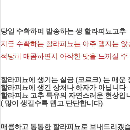
당일 수확하여 발송하는 생 할라피뇨고추
지금 수확하는 할라피뇨는 아주 맵지는 않습
적당히 매콤하면서 아삭한 맛을 느끼실 수
할라피뇨에 생기는 실금 (코르크) 는 매운
할라피뇨에 생긴 상처나 하자가 아닙니다
할라피뇨 고추 특유의 자연스러운 현상입
( 많이 생길수록 맵고 단단합니다)
매콤하고 통통한 할라피뇨로 보내드리겠