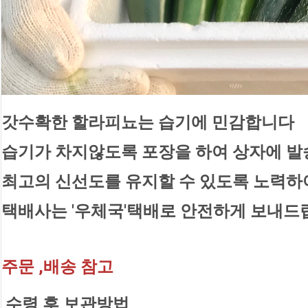
갓수확한 할라피뇨는 습기에 민감합니다
습기가 차지않도록 포장을 하여 상자에 발
최고의 신선도를 유지할 수 있도록 노력
택배사는 '우체국'택배로 안전하게 보내드
주문 ,배송 참고
 수령 후 보관방법