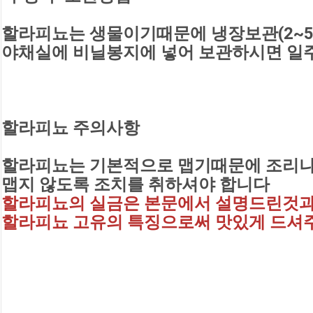
할라피뇨는 생물이기때문에 냉장보관(2~5
야채실에 비닐봉지에 넣어 
보관하시면 일
할라피뇨 주의사항
할라피뇨는 기본적으로 맵기때문에 조리나
맵지 않도록 조치를 취하셔야 합니다
할라피뇨의 실금은 본문에서 설명드린것과
할라피뇨 고유의 특징으로써 맛있게 드셔