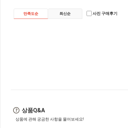
사진 구매후기
만족도순
최신순
상품Q&A
상품에 관해 궁금한 사항을 물어보세요!