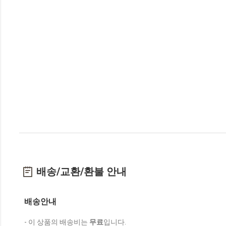
배송/교환/환불 안내
배송안내
- 이 상품의 배송비는
무료
입니다.