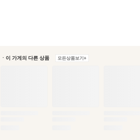
ㆍ이 가게의 다른 상품
모든상품보기+