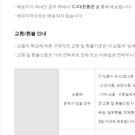
- 배송지가 국내인 경우 택배사 '
CJ대한통운
'을 통해 배송됩니다.
- 해외지역으로는 배송되지 않습니다.
교환/환불 안내
- 상품의 특성에 따른 구체적인 교환 및 환불기준은 각 상품의 '상
- 교환 및 환불신청은 가게 연락처로 전화 또는 이메일로 연락주시
1) 상품이 표시/광고된
- 신선식품, 냉장식품,
상품에
- 기타 상품 : 수령일로
문제가 있을 경우
2) 교환 및 환불신청 
배송, 일부환불, 전체
3일 이내에 완료됩니다