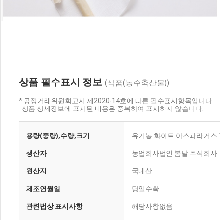
상품 필수표시 정보
(식품(농수축산물))
* 공정거래위원회고시 제2020-14호에 따른 필수표시항목입니다.
상품 상세정보에 표시된 내용은 중복하여 표시하지 않습니다.
용량(중량),수량,크기
유기농 화이트 아스파라거스 1
생산자
농업회사법인 봄날 주식회사
원산지
국내산
제조연월일
당일수확
관련법상 표시사항
해당사항없음