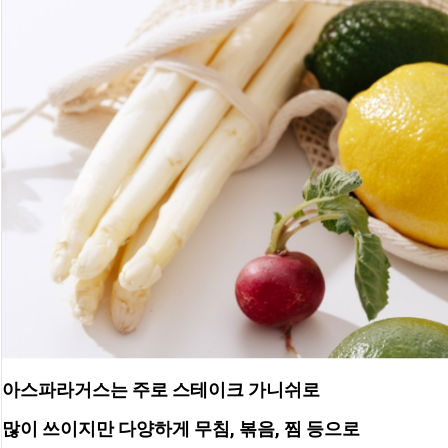
아스파라거스는 주로 스테이크 가니쉬로
많이 쓰이지만 다양하게 무침, 볶음, 찜 등으로