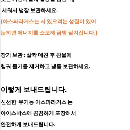
 세워서 냉장 보관하세요. 
(아스파라거스는 서 있으려는 성질이 있어 
눕히면 에너지를 소모해 금방 질겨집니다.)
장기 보관 : 
살짝 데친 후 찬물에 
헹궈 물기를 제거하고 냉동 보관하세요.
이렇게 보내드립니다.
신선한 '유기농 아스파라거스'는
아이스박스에 꼼꼼하게 포장해서
안전하게 보내드립니다.