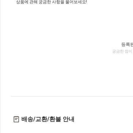
상품에 관해 궁금한 사항을 물어보세요!
등록된
궁금한 점이
배송/교환/환불 안내