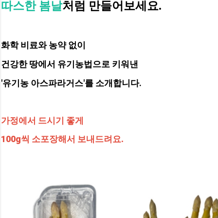
따스한 봄날
처럼 만들어보세요.
화학 비료와 농약 없이
건강한 땅에서 유기농법으로 키워낸 
'유기농 아스파라거스'를 소개합니다.
가정에서 드시기 좋게
100g씩 소포장해서 보내드려요.