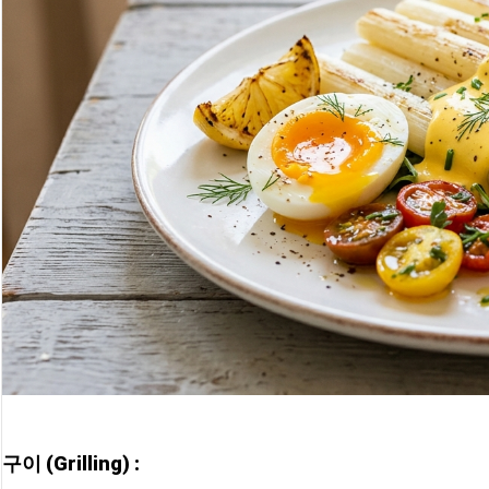
구이 (Grilling) : 