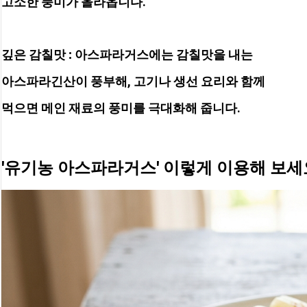
고소한 풍미가 올라옵니다.
깊은 감칠맛 :
 아스파라거스에는 감칠맛을 내는 
아스파라긴산이 풍부해, 고기나 생선 요리와 함께 
먹으면 메인 재료의 풍미를 극대화해 줍니다.
'유기농 아스파라거스' 이렇게 이용해 보세