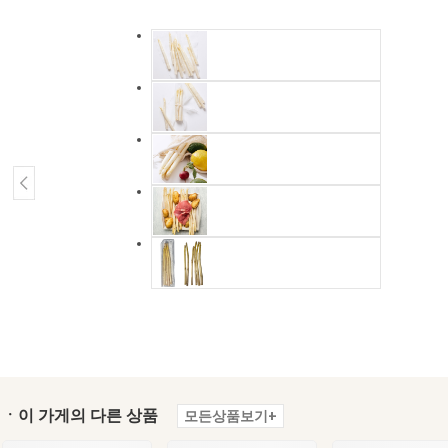
ㆍ이 가게의 다른 상품
모든상품보기+