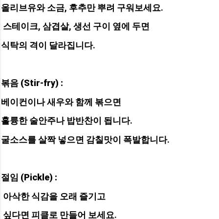
올리브유와 소금, 후추만 뿌려 구워보세요.
 스테이크, 삼겹살, 생선 구이 옆에 두면 
식탁의 격이 달라집니다.
볶음 (Stir-fry) :
베이컨이나 새우와 함께 볶으면 
훌륭한 술안주나 밥반찬이 됩니다. 
굴소스를 살짝 넣으면 감칠맛이 폭발합니다.
절임 (Pickle) :
 아삭한 식감을 오래 즐기고
 싶다면 피클로 만들어 보세요. 