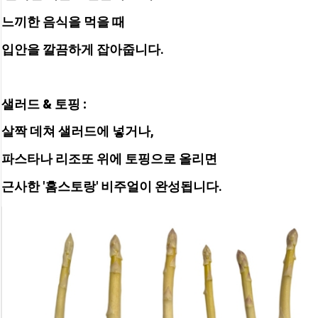
느끼한 음식을 먹을 때 
입안을 깔끔하게 잡아줍니다.
샐러드 & 토핑 : 
살짝 데쳐 샐러드에 넣거나, 
파스타나 리조또 위에 토핑으로 올리면 
근사한 '홈스토랑' 비주얼이 완성됩니다.