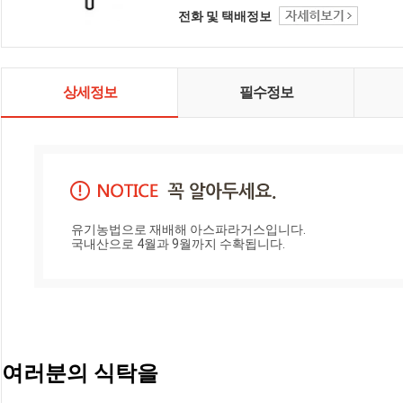
소를 소개합니다.
전화 및 택배정보
상세정보
필수정보
유기농법으로 재배해 아스파라거스입니다. 

국내산으로 4월과 9월까지 수확됩니다.
여러분의 식탁을 