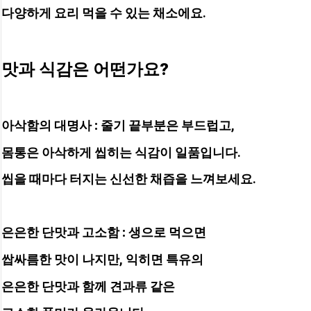
다양하게 요리 먹을 수 있는 채소에요.
맛과 식감은 어떤가요?
아삭함의 대명사 :
 줄기 끝부분은 부드럽고, 
몸통은 아삭하게 씹히는 식감이 일품입니다. 
씹을 때마다 터지는 신선한 채즙을 느껴보세요.
은은한 단맛과 고소함 :
 생으로 먹으면
쌉싸름한 맛이 나지만, 익히면 특유의 
은은한 단맛과 함께 견과류 같은