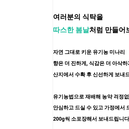
여러분의 식탁을 
따스한 봄날
처럼 만들어
자연 그대로 키운 유기농 미나리
향은 더 진하게, 식감은 더 아삭하
산지에서 수확 후 신선하게 보내
유기농법으로 재배해 농약 걱정
안심하고 드실 수 있고 가정에서 
200g씩 소포장해서 보내드립니다