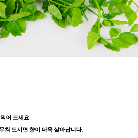
 찍어 드세요.
 무쳐 드시면 향이 더욱 살아납니다.