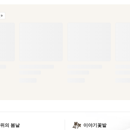
+
 위의 봄날
이야기꽃밭