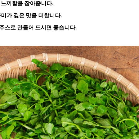
! 느끼함을 잡아줍니다.
풍미가 깊은 맛을 더합니다.
 주스로 만들어 드시면 좋습니다.