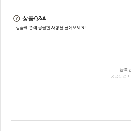
상품Q&A
상품에 관해 궁금한 사항을 물어보세요!
등록된
궁금한 점이