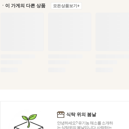
ㆍ이 가게의 다른 상품
모든상품보기+
식탁 위의 봄날
안녕하세요? 유기농 채소를 소개하
는 식탁위의 봄날입니다. 사랑하는