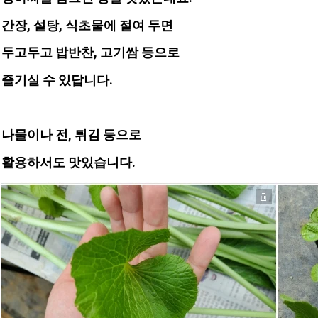
간장, 설탕, 식초물에 절여 두면
두고두고 밥반찬, 고기쌈 등으로
즐기실 수 있답니다.
나물이나 전, 튀김 등으로
활용하서도 맛있습니다.