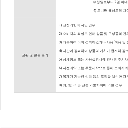
수령일로부터 7일 이내
4) 모니터 해상도의 
1) 신청기한이 지난 경우
2) 소비자의 과실로 인해 상품 및 구성품의 
3) 개봉하여 이미 섭취하였거나 사용(착용 및 
4) 시간이 경과하여 상품의 가치가 현저히 감
교환 및 환불 불가
5) 상세정보 또는 사용설명서에 안내된 주의사
6) 사전예약 또는 주문제작으로 통해 소비자
7) 복제가 가능한 상품 등의 포장을 훼손한 경
8) 맛, 향, 색 등 단순 기호차이에 의한 경우