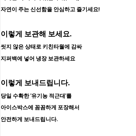
자연이 주는 신선함을 안심하고 즐기세요!
이렇게 보관해 보세요.
씻지 않은 상태로 키친타월에 감싸 
지퍼백에 넣어 냉장 보관하세요
이렇게 보내드립니다.
당일 수확한 '유기농 적근대'를
아이스박스에 꼼꼼하게 포장해서
안전하게 보내드립니다.