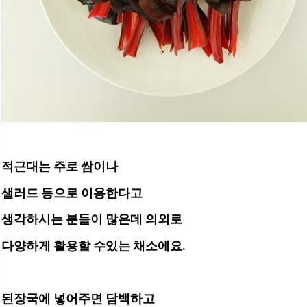
적근대는 주로 쌈이나 
샐러드 등으로 이용한다고 
생각하시는 분들이 많은데 의외로
다양하게 활용할 수있는 채소에요.
된장국에 넣어주면 담백하고