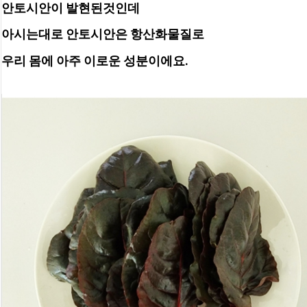
안토시안이 발현된것인데
아시는대로 안토시안은 항산화물질로
우리 몸에 아주 이로운 성분이에요.