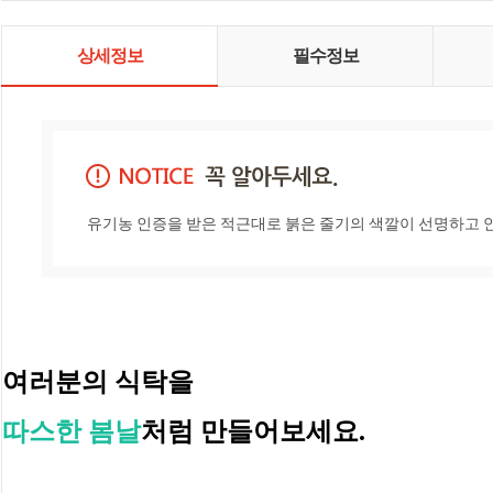
상세정보
필수정보
유기농 인증을 받은 적근대로 붉은 줄기의 색깔이 선명하고 
여러분의 식탁을 
따스한 봄날
처럼 만들어보세요.