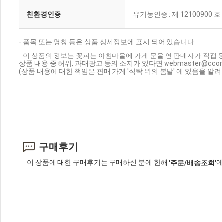
친환경인증
유기농인증 : 제 12100900 호
- 품목 또는 명칭 등은 상품 상세정보에 표시 되어 있습니다.
- 이 상품의 정보는 꽃피는 아침마을에 가게 문을 연 판매자가 직접 
상품 내용 중 허위, 과대광고 등의 소지가 있다면 webmaster@cc
(상품 내용에 대한 책임은 판매 가게 '식탁 위의 봄날' 에 있음을 알
구매후기
이 상품에 대한 구매후기는 구매하신 분에 한해
에
'주문/배송조회'