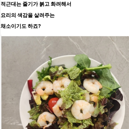
적근대는 줄기가 붉고 화려해서
요리의 색감을 살려주는 
채소이기도 하죠?