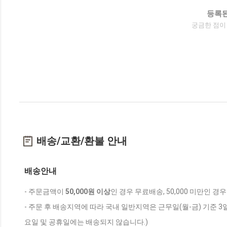
등록된
궁금한 점이
배송/교환/환불 안내
배송안내
- 주문금액이
50,000원 이상
인 경우 무료배송, 50,000 미만인 경
- 주문 후 배송지역에 따라 국내 일반지역은 근무일(월-금) 기준 3
요일 및 공휴일에는 배송되지 않습니다.)