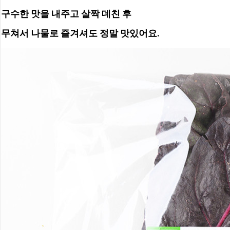
구수한 맛을 내주고 살짝 데친 후 
무쳐서 나물로 즐겨셔도 정말 맛있어요. 