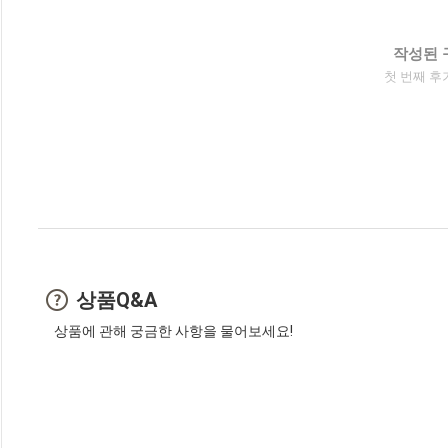
작성된 
첫 번째 후
상품Q&A
상품에 관해 궁금한 사항을 물어보세요!