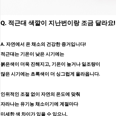
Q. 적근대 색깔이 지난번이랑 조금 달라요!
A. 자연에서 온 채소의 건강한 증거입니다! 
적근대는 기온이 낮은 시기에는
붉은색이 더욱 진해지고, 기온이 높거나 일조량이
많은 시기에는 초록색이 더 싱그럽게 올라옵니다. 
인위적인 조절 없이 자연의 온도에 맞춰 
자라나는 유기농 채소이기에 계절마다 
미세한 색 차이가 있을 수 있으니, 