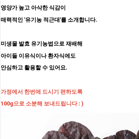
영양가 높고 아삭한 식감이
매력적인 '유기농 적근대'를 소개합니다.
미생물 발효 유기농법으로 재배해
아이들 이유식이나 환자식에도
안심하고 활용할 수 있어요.
가정에서 한번에 드시기 편하도록
100g으로 소분해 보내드립니다 : )