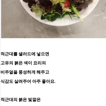
적근대를 샐러드에 넣으면
고유의 붉은 색이 요리의
비주얼을 풍성하게 해주고
식감도 살려주어 아주 좋아요.
적근대의 붉은 빛깔은