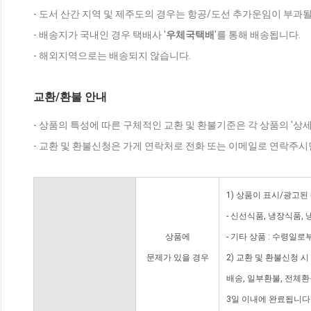
- 도서 산간 지역 및 제주도의 경우는 항공/도선 추가운임이 부과될
- 배송지가 국내인 경우 택배사 '
우체국택배
'를 통해 배송됩니다.
- 해외지역으로는 배송되지 않습니다.
교환/환불 안내
- 상품의 특성에 따른 구체적인 교환 및 환불기준은 각 상품의 '상
- 교환 및 환불신청은 가게 연락처로 전화 또는 이메일로 연락주시
1) 상품이 표시/광고된
- 신선식품, 냉장식품,
상품에
- 기타 상품 : 수령일로
문제가 있을 경우
2) 교환 및 환불신청 
배송, 일부환불, 전체
3일 이내에 완료됩니다