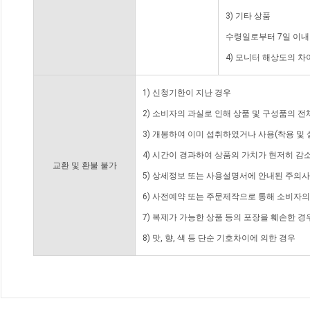
3) 기타 상품
수령일로부터 7일 이내
4) 모니터 해상도의 
1) 신청기한이 지난 경우
2) 소비자의 과실로 인해 상품 및 구성품의 
3) 개봉하여 이미 섭취하였거나 사용(착용 및 
4) 시간이 경과하여 상품의 가치가 현저히 감
교환 및 환불 불가
5) 상세정보 또는 사용설명서에 안내된 주의사
6) 사전예약 또는 주문제작으로 통해 소비자
7) 복제가 가능한 상품 등의 포장을 훼손한 경
8) 맛, 향, 색 등 단순 기호차이에 의한 경우