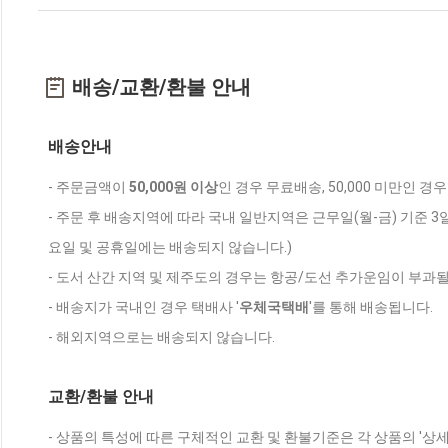
배송/교환/환불 안내
배송안내
- 주문금액이
50,000원 이상
인 경우 무료배송, 50,000 미만인 경
- 주문 후 배송지역에 따라 국내 일반지역은 근무일(월-금) 기준 3
요일 및 공휴일에는 배송되지 않습니다.)
- 도서 산간 지역 및 제주도의 경우는 항공/도선 추가운임이 부과될
- 배송지가 국내인 경우 택배사 '
우체국택배
'를 통해 배송됩니다.
- 해외지역으로는 배송되지 않습니다.
교환/환불 안내
- 상품의 특성에 따른 구체적인 교환 및 환불기준은 각 상품의 '상