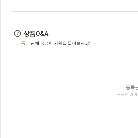
상품Q&A
상품에 관해 궁금한 사항을 물어보세요!
등록된
궁금한 점이