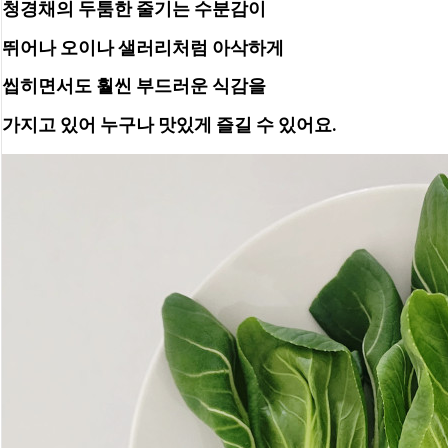
청경채의 두툼한 줄기는 수분감이
뛰어나 오이나 샐러리처럼 아삭하게 
씹히면서도 훨씬 부드러운 식감을
가지고 있어 누구나 맛있게 즐길 수 있어요.