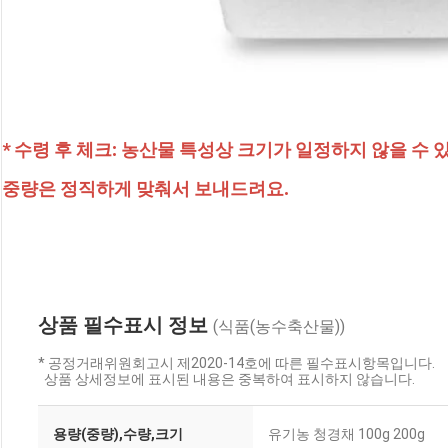
* 수령 후 체크: 농산물 특성상 크기가 일정하지 않을 수 있
중량은 정직하게 맞춰서 보내드려요.
상품 필수표시 정보
(식품(농수축산물))
* 공정거래위원회고시 제2020-14호에 따른 필수표시항목입니다.
상품 상세정보에 표시된 내용은 중복하여 표시하지 않습니다.
용량(중량),수량,크기
유기농 청경채 100g 200g