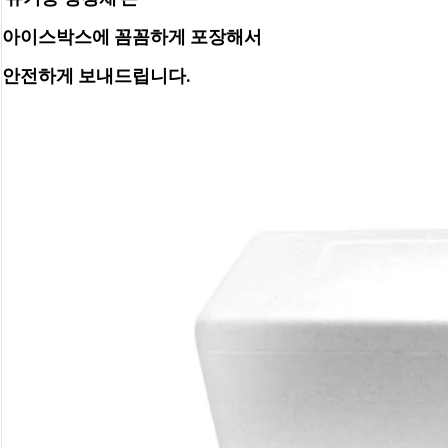
아이스박스에 꼼꼼하게 포장해서
안전하게 보내드립니다.