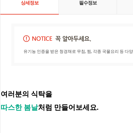
상세정보
필수정보
유기농 인증을 받은 청경채로 무침, 찜, 각종 국물요리 등 다
여러분의 식탁을 
따스한 봄날
처럼 만들어보세요.