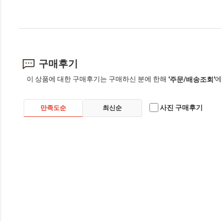
구매후기
이 상품에 대한 구매후기는 구매하신 분에 한해
에
'주문/배송조회'
사진 구매후기
만족도순
최신순