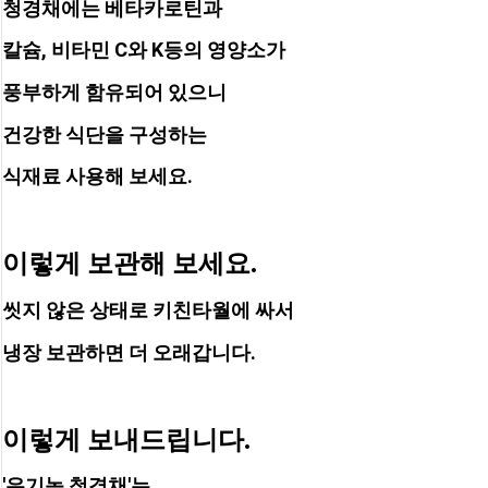
청경채에는 베타카로틴과
칼슘, 비타민 C와 K등의 영양소가
풍부하게 함유되어 있으니
건강한 식단을 구성하는
식재료 사용해 보세요.
이렇게 보관해 보세요.
씻지 않은 상태로 키친타월에 싸서 
냉장 보관하면 더 오래갑니다.
이렇게 보내드립니다.
'유기농 청경채'는