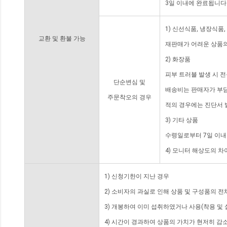
3일 이내에 완료됩니다
1) 신선식품, 냉장식품
교환 및 환불 가능
재판매가 어려운 상품의
2) 화장품
피부 트러블 발생 시 
단순변심 및
배송비는 판매자가 부담
주문착오의 경우
적의 경우에는 진단서 
3) 기타 상품
수령일로부터 7일 이내
4) 모니터 해상도의 
1) 신청기한이 지난 경우
2) 소비자의 과실로 인해 상품 및 구성품의 
3) 개봉하여 이미 섭취하였거나 사용(착용 및 
4) 시간이 경과하여 상품의 가치가 현저히 감