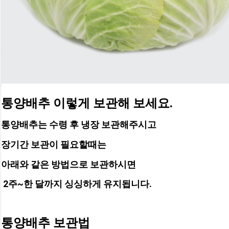
통양배추 이렇게 보관해 보세요.
통양배추는 수령 후 냉장 보관해주시고 
장기간 보관이 필요할때는
아래와 같은 방법으로 보관하시면
 2주~한 달까지 싱싱하게 유지됩니다.
통양배추 보관법