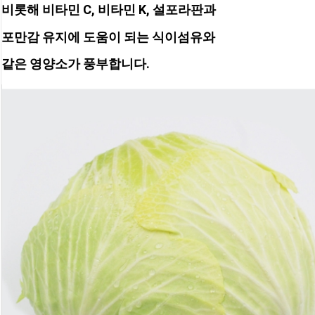
비롯해 비타민 C, 비타민 K, 설포라판과
포만감 유지에 도움이 되는 식이섬유와
같은 영양소가 풍부합니다.