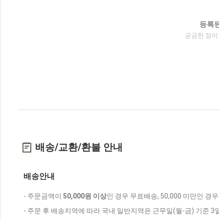
등록된
궁금한 점이
배송/교환/환불 안내
배송안내
- 주문금액이
50,000원 이상
인 경우 무료배송, 50,000 미만인 경
- 주문 후 배송지역에 따라 국내 일반지역은 근무일(월-금) 기준 3