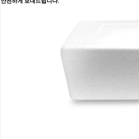
안전하게 보내드립니다.