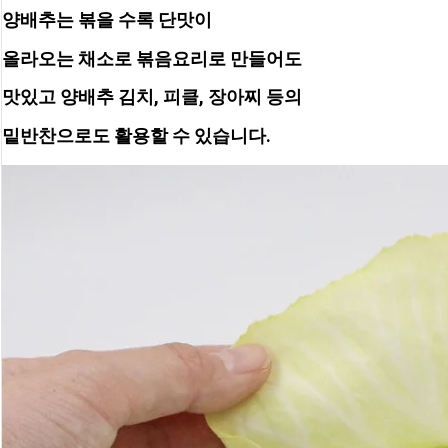
양배추는 볶을 수록 단맛이
올라오는 채소로 볶음요리로 만들어도
맛있고 양배추 김치, 피클, 장아찌 등의
밑반찬으로도 활용할 수 있습니다.