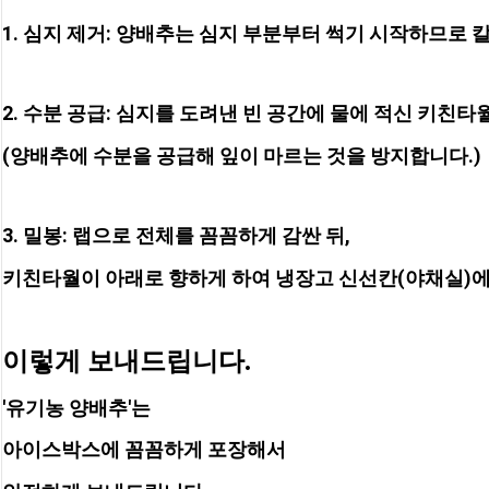
1. 심지 제거: 양배추는 심지 부분부터 썩기 시작하므로 
2. 수분 공급: 심지를 도려낸 빈 공간에 물에 적신 키친타
(양배추에 수분을 공급해 잎이 마르는 것을 방지합니다.)
3. 밀봉: 랩으로 전체를 꼼꼼하게 감싼 뒤, 
키친타월이 아래로 향하게 하여 냉장고 신선칸(야채실)에
이렇게 보내드립니다.
'유기농 양배추'는
아이스박스에 꼼꼼하게 포장해서