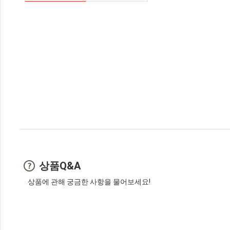
상품Q&A
상품에 관해 궁금한 사항을 물어보세요!