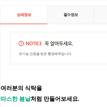
상세정보
필수정보
유기농 인증을 받은 통양배추입니다.
여러분의 식탁을 
따스한 봄날
처럼 만들어보세요.