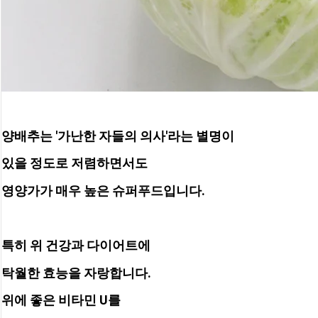
양배추는 '가난한 자들의 의사'라는 별명이 
있을 정도로 저렴하면서도
영양가가 매우 높은 슈퍼푸드입니다. 
특히 위 건강과 다이어트에
탁월한 효능을 자랑합니다.
위에 좋은 비타민 U를