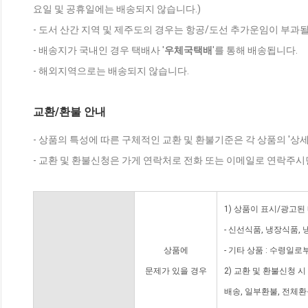
요일 및 공휴일에는 배송되지 않습니다.)
- 도서 산간 지역 및 제주도의 경우는 항공/도선 추가운임이 부과될
- 배송지가 국내인 경우 택배사 '
우체국택배
'를 통해 배송됩니다.
- 해외지역으로는 배송되지 않습니다.
교환/환불 안내
- 상품의 특성에 따른 구체적인 교환 및 환불기준은 각 상품의 '상
- 교환 및 환불신청은 가게 연락처로 전화 또는 이메일로 연락주시
1) 상품이 표시/광고된
- 신선식품, 냉장식품,
상품에
- 기타 상품 : 수령일로
문제가 있을 경우
2) 교환 및 환불신청 
배송, 일부환불, 전체