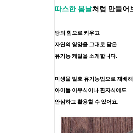
따스한 봄날
처럼 만들어
땅의 힘으로 키우고
자연의 영양을 그대로 담은
유기농 케일을 소개합니다.
미생물 발효 유기농법으로 재배해
아이들 이유식이나 환자식에도
안심하고 활용할 수 있어요.