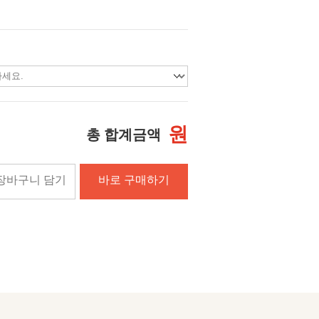
원
총 합계금액
장바구니 담기
바로 구매하기