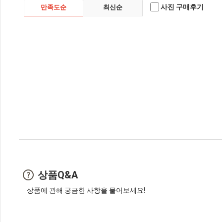
사진 구매후기
만족도순
최신순
상품Q&A
상품에 관해 궁금한 사항을 물어보세요!