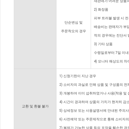
재판매가 어려운 상품의
2) 화장품
피부 트러블 발생 시 
단순변심 및
배송비는 판매자가 부담
주문착오의 경우
적의 경우에는 진단서 
3) 기타 상품
수령일로부터 7일 이내
4) 모니터 해상도의 
1) 신청기한이 지난 경우
2) 소비자의 과실로 인해 상품 및 구성품의 
3) 개봉하여 이미 섭취하였거나 사용(착용 및 
4) 시간이 경과하여 상품의 가치가 현저히 감
교환 및 환불 불가
5) 상세정보 또는 사용설명서에 안내된 주의사
6) 사전예약 또는 주문제작으로 통해 소비자
7) 복제가 가능한 상품 등의 포장을 훼손한 경