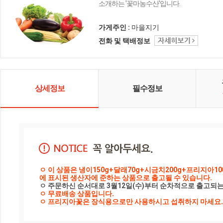
소개하는 '꽃마농수산'입니다.
가게주인 :
마을지기
전화 및 택배정보
상세정보
필수정보
ㅇ 이 상품은 냉이150g+달래70g+시금치200g+프리지아
에 표시된 생산자에 준하는 상품으로 출고될 수 있습니다.
ㅇ 무료배송 상품입니다.

ㅇ 프리지아꽃은 장식용으로만 사용하시고 섭취하지 마세요.