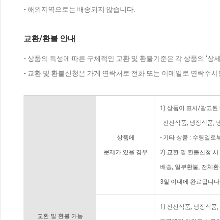
- 해외지역으로는 배송되지 않습니다.
교환/환불 안내
- 상품의 특성에 따른 구체적인 교환 및 환불기준은 각 상품의 '상
- 교환 및 환불신청은 가게 연락처로 전화 또는 이메일로 연락주시
1) 상품이 표시/광고된
- 신선식품, 냉장식품,
상품에
- 기타 상품 : 수령일로
문제가 있을 경우
2) 교환 및 환불신청 
배송, 일부환불, 전체
3일 이내에 완료됩니다
1) 신선식품, 냉장식품
교환 및 환불 가능