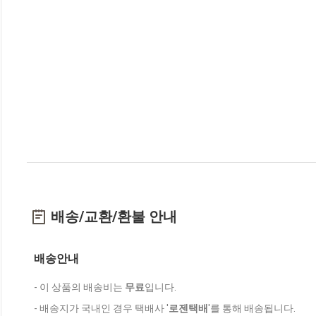
배송/교환/환불 안내
배송안내
- 이 상품의 배송비는
무료
입니다.
- 배송지가 국내인 경우 택배사 '
로젠택배
'를 통해 배송됩니다.