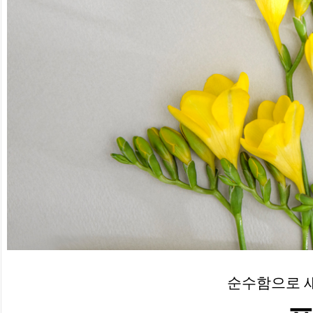
순수함으로 