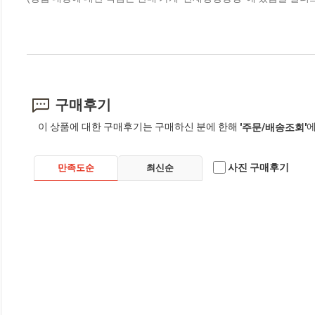
구매후기
이 상품에 대한 구매후기는 구매하신 분에 한해
에
'주문/배송조회'
사진 구매후기
만족도순
최신순