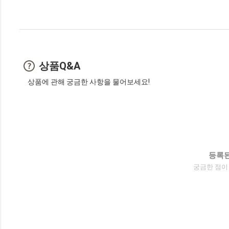
상품Q&A
상품에 관해 궁금한 사항을 물어보세요!
등록된
궁금한 점이