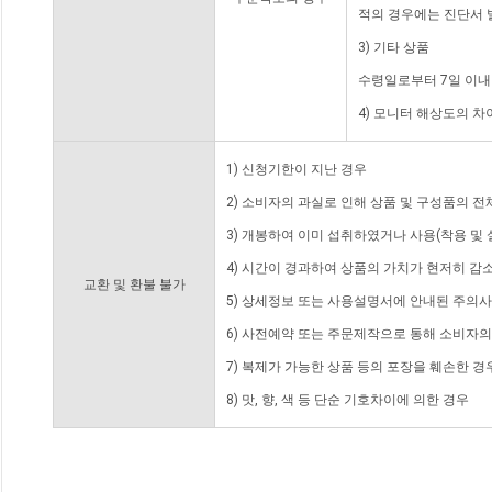
적의 경우에는 진단서 
3) 기타 상품
수령일로부터 7일 이내
4) 모니터 해상도의 
1) 신청기한이 지난 경우
2) 소비자의 과실로 인해 상품 및 구성품의 
3) 개봉하여 이미 섭취하였거나 사용(착용 및 
4) 시간이 경과하여 상품의 가치가 현저히 감
교환 및 환불 불가
5) 상세정보 또는 사용설명서에 안내된 주의사
6) 사전예약 또는 주문제작으로 통해 소비자
7) 복제가 가능한 상품 등의 포장을 훼손한 경
8) 맛, 향, 색 등 단순 기호차이에 의한 경우