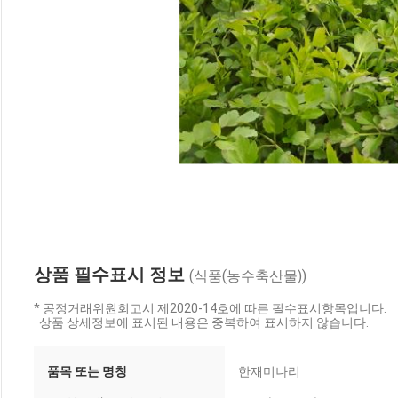
상품 필수표시 정보
(식품(농수축산물))
* 공정거래위원회고시 제2020-14호에 따른 필수표시항목입니다.
상품 상세정보에 표시된 내용은 중복하여 표시하지 않습니다.
품목 또는 명칭
한재미나리