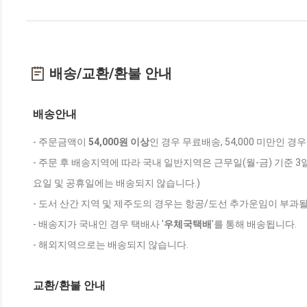
배송/교환/환불 안내
배송안내
- 주문금액이
54,000원 이상
인 경우 무료배송, 54,000 미만인 경
- 주문 후 배송지역에 따라 국내 일반지역은 근무일(월-금) 기준 3
요일 및 공휴일에는 배송되지 않습니다.)
- 도서 산간 지역 및 제주도의 경우는 항공/도선 추가운임이 부과될
- 배송지가 국내인 경우 택배사 '
우체국택배
'를 통해 배송됩니다.
- 해외지역으로는 배송되지 않습니다.
교환/환불 안내