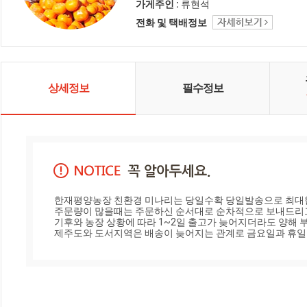
가게주인 :
류현석
전화 및 택배정보
상세정보
필수정보
한재평양농장 친환경 미나리는 당일수확 당일발송으로 최대한
주문량이 많을때는 주문하신 순서대로 순차적으로 보내드리고
기후와 농장 상황에 따라 1~2일 출고가 늦어지더라도 양해 부
제주도와 도서지역은 배송이 늦어지는 관계로 금요일과 휴일