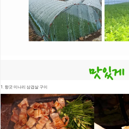
1. 향긋 미나리 삼겹살 구이