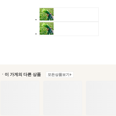
ㆍ이 가게의 다른 상품
모든상품보기+