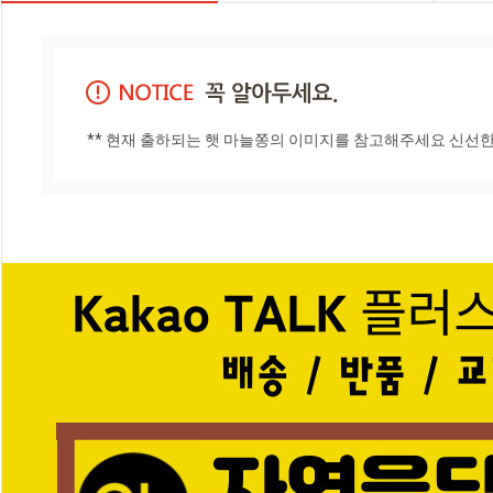
** 현재 출하되는 햇 마늘쫑의 이미지를 참고해주세요 신선