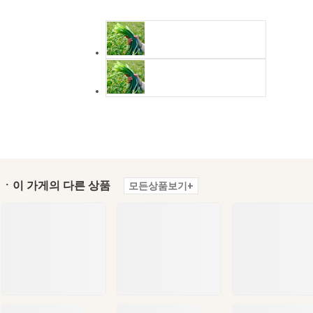
ㆍ이 가게의 다른 상품
모든상품보기+