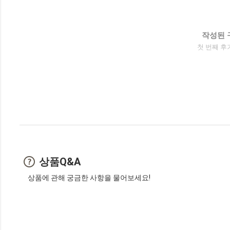
작성된 
첫 번째 후
상품Q&A
상품에 관해 궁금한 사항을 물어보세요!