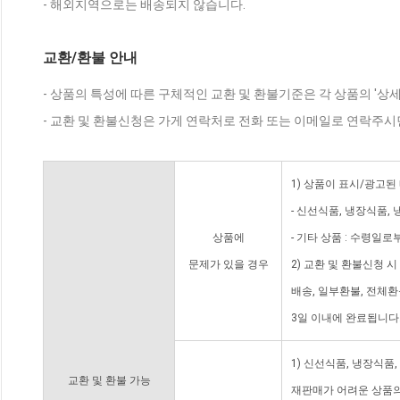
- 해외지역으로는 배송되지 않습니다.
교환/환불 안내
- 상품의 특성에 따른 구체적인 교환 및 환불기준은 각 상품의 '상
- 교환 및 환불신청은 가게 연락처로 전화 또는 이메일로 연락주시
1) 상품이 표시/광고된
- 신선식품, 냉장식품,
상품에
- 기타 상품 : 수령일로
문제가 있을 경우
2) 교환 및 환불신청 
배송, 일부환불, 전체
3일 이내에 완료됩니다
1) 신선식품, 냉장식품
교환 및 환불 가능
재판매가 어려운 상품의