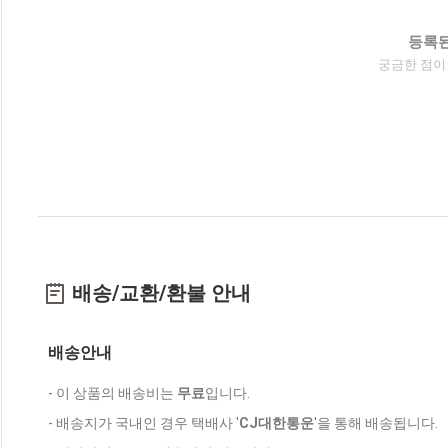
등록된
궁금한 점이
배송/교환/환불 안내
배송안내
- 이 상품의 배송비는
무료
입니다.
- 배송지가 국내인 경우 택배사 '
CJ대한통운
'을 통해 배송됩니다.