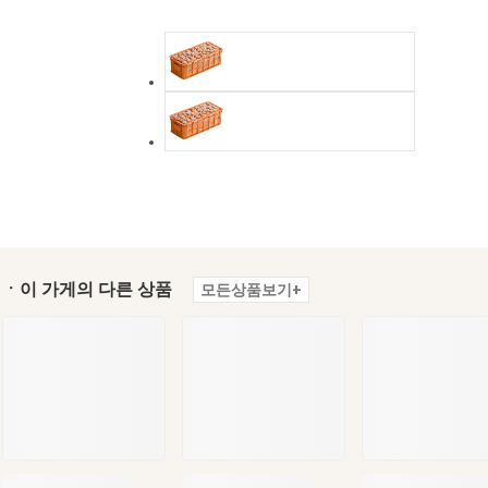
ㆍ이 가게의 다른 상품
모든상품보기+