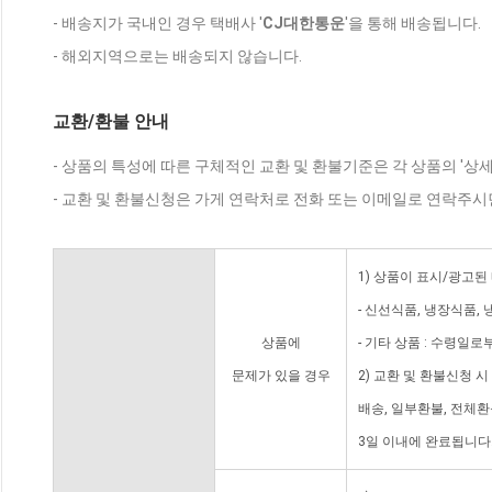
- 배송지가 국내인 경우 택배사 '
CJ대한통운
'을 통해 배송됩니다.
- 해외지역으로는 배송되지 않습니다.
교환/환불 안내
- 상품의 특성에 따른 구체적인 교환 및 환불기준은 각 상품의 '상
- 교환 및 환불신청은 가게 연락처로 전화 또는 이메일로 연락주시
1) 상품이 표시/광고된
- 신선식품, 냉장식품,
상품에
- 기타 상품 : 수령일로
문제가 있을 경우
2) 교환 및 환불신청 
배송, 일부환불, 전체
3일 이내에 완료됩니다