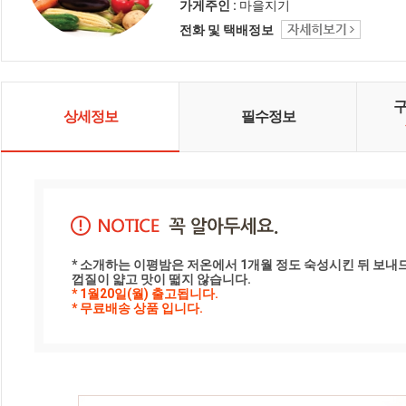
가게주인 :
마을지기
전화 및 택배정보
상세정보
필수정보
* 소개하는 이평밤은 저온에서 1개월 정도 숙성시킨 뒤 보내드
껍질이 얇고 맛이 떫지 않습니다.
* 1월20일(월) 출고됩니다.

* 무료배송 상품 입니다.