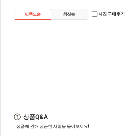
사진 구매후기
만족도순
최신순
상품Q&A
상품에 관해 궁금한 사항을 물어보세요!