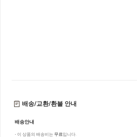
배송/교환/환불 안내
배송안내
- 이 상품의 배송비는
무료
입니다.