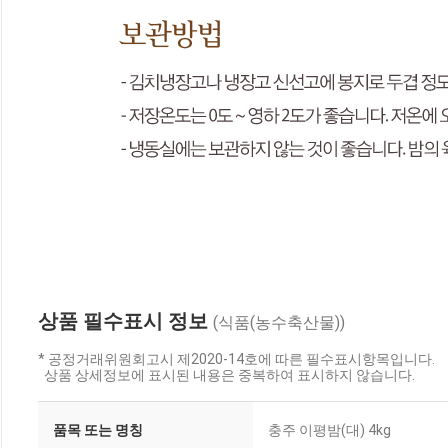
상품 필수표시 정보
(식품(농수축산물))
* 공정거래위원회고시 제2020-14호에 따른 필수표시항목입니다.
상품 상세정보에 표시된 내용은 중복하여 표시하지 않습니다.
품목 또는 명칭
충주 이평밤(대) 4kg