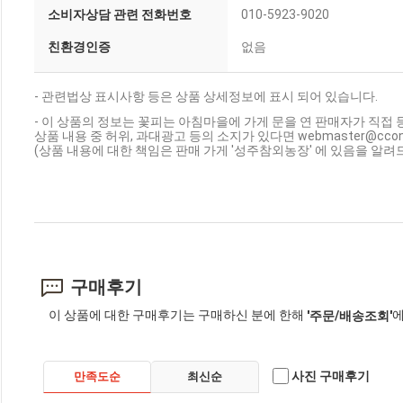
소비자상담 관련 전화번호
010-5923-9020
친환경인증
없음
- 관련법상 표시사항 등은 상품 상세정보에 표시 되어 있습니다.
- 이 상품의 정보는 꽃피는 아침마을에 가게 문을 연 판매자가 직접 
상품 내용 중 허위, 과대광고 등의 소지가 있다면 webmaster@cc
(상품 내용에 대한 책임은 판매 가게 '성주참외농장' 에 있음을 알려
구매후기
이 상품에 대한 구매후기는 구매하신 분에 한해
에
'주문/배송조회'
사진 구매후기
만족도순
최신순