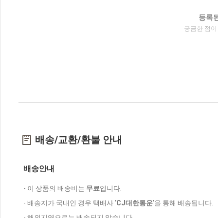
등록된
궁금한 점이
배송/교환/환불 안내
배송안내
- 이 상품의 배송비는
무료
입니다.
- 배송지가 국내인 경우 택배사 '
CJ대한통운
'을 통해 배송됩니다.
- 해외지역으로는 배송되지 않습니다.