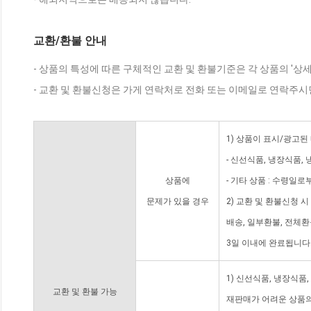
교환/환불 안내
- 상품의 특성에 따른 구체적인 교환 및 환불기준은 각 상품의 '상
- 교환 및 환불신청은 가게 연락처로 전화 또는 이메일로 연락주시
1) 상품이 표시/광고된
- 신선식품, 냉장식품,
상품에
- 기타 상품 : 수령일로
문제가 있을 경우
2) 교환 및 환불신청 
배송, 일부환불, 전체
3일 이내에 완료됩니다
1) 신선식품, 냉장식품
교환 및 환불 가능
재판매가 어려운 상품의